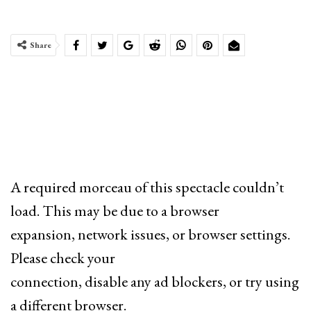
Share
A required morceau of this spectacle couldn’t
load. This may be due to a browser
expansion, network issues, or browser settings.
Please check your
connection, disable any ad blockers, or try using
a different browser.