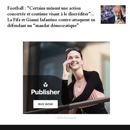
Football : “Certains mènent une action
concertée et continue visant à le discréditer”…
La Fifa et Gianni Infantino contre-attaquent en
défendant un “mandat démocratique”
- Advertisement -