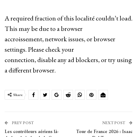
A required fraction of this localité couldn’t load.
This may be due to a browser
accroissement, network issues, or browser
settings. Please check your
connection, disable any ad blockers, or try using
a different browser.
Share
PREV POST
NEXT POST
Les contrôleurs aériens là-
Tour de France 2026 : Isaac