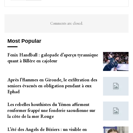
Comments are closed.
Most Popular
Fenix Handball : galopade d’aperçu tyrannique
quant à Billère en cajoleur
Après l’flammes en Gironde, le exfiltration des
seniors évacués en obligation pendant à eux
Ephad
Les rebelles houthistes du Yémen affirment
renfermer frappé une fonderie saoudienne sur
la côte de la mer Rouge
L’été des Angels de Béziers : un visible en