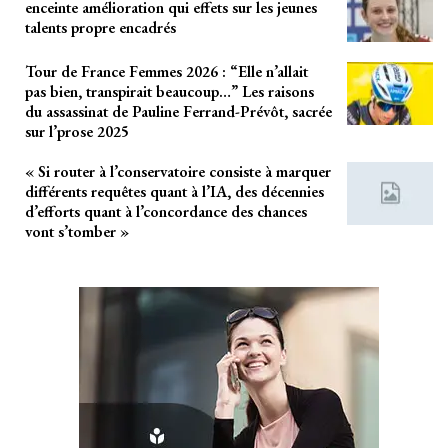
enceinte amélioration qui effets sur les jeunes
talents propre encadrés
Tour de France Femmes 2026 : “Elle n’allait
pas bien, transpirait beaucoup…” Les raisons
du assassinat de Pauline Ferrand-Prévôt, sacrée
sur l’prose 2025
« Si router à l’conservatoire consiste à marquer
différents requêtes quant à l’IA, des décennies
d’efforts quant à l’concordance des chances
vont s’tomber »