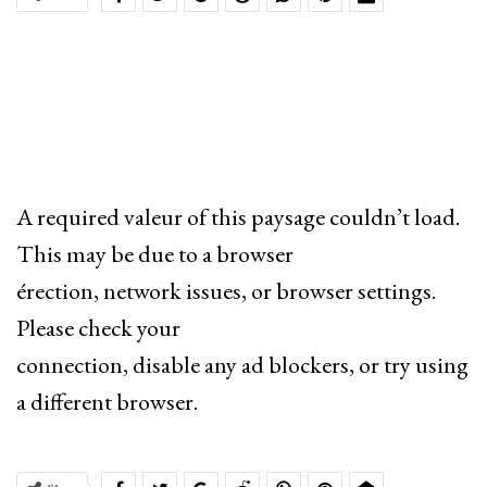
A required valeur of this paysage couldn’t load.
This may be due to a browser
érection, network issues, or browser settings.
Please check your
connection, disable any ad blockers, or try using
a different browser.