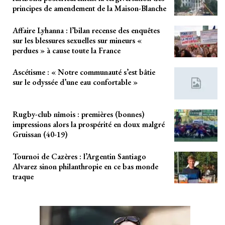
principes de amendement de la Maison-Blanche
Affaire Lyhanna : l’bilan recense des enquêtes
sur les blessures sexuelles sur mineurs «
perdues » à cause toute la France
Ascétisme : « Notre communauté s’est bâtie
sur le odyssée d’une eau confortable »
Rugby-club nîmois : premières (bonnes)
impressions alors la prospérité en doux malgré
Gruissan (40-19)
Tournoi de Cazères : l’Argentin Santiago
Alvarez sinon philanthropie en ce bas monde
traque