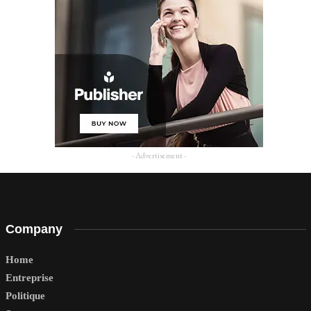
- Advertisement -
Company
Home
Entreprise
Politique