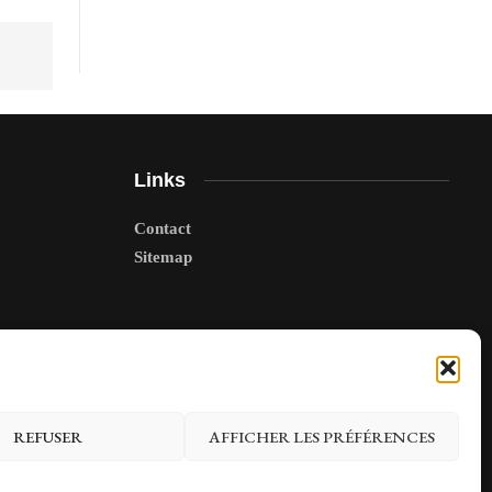
Links
Contact
Sitemap
REFUSER
AFFICHER LES PRÉFÉRENCES