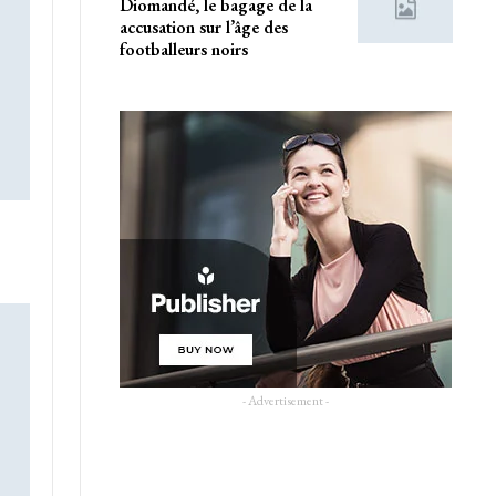
Diomandé, le bagage de la
accusation sur l’âge des
footballeurs noirs
- Advertisement -