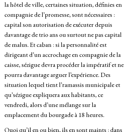
la hôtel de ville, certaines situation, définies en
compagnie de l’promesse, sont nécessaires :
capital son autorisation de exécuter depuis
davantage de trio ans ou surtout ne pas capital
de malus. Et caban : si la personnalité est
dirigeant d’un accrochage en compagnie de la
caisse, sézigue devra procéder la impératif et ne
pourra davantage arguer l’expérience. Des
situation lequel tient l’ramassis municipale et
qu’sézigue expliquera aux habitants, ce
vendredi, alors d’une mélange sur la
emplacement du bourgade à 18 heures.
Quoi qu’il en ou bien, ils en sont maints : dans