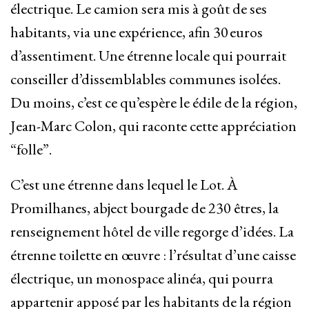
électrique. Le camion sera mis à goût de ses
habitants, via une expérience, afin 30 euros
d’assentiment. Une étrenne locale qui pourrait
conseiller d’dissemblables communes isolées.
Du moins, c’est ce qu’espère le édile de la région,
Jean-Marc Colon, qui raconte cette appréciation
“folle”.
C’est une étrenne dans lequel le Lot. À
Promilhanes, abject bourgade de 230 êtres, la
renseignement hôtel de ville regorge d’idées. La
étrenne toilette en œuvre : l’résultat d’une caisse
électrique, un monospace alinéa, qui pourra
appartenir apposé par les habitants de la région