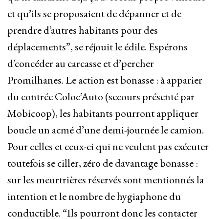
et qu’ils se proposaient de dépanner et de
prendre d’autres habitants pour des
déplacements”, se réjouit le édile. Espérons
d’concéder au carcasse et d’percher
Promilhanes. Le action est bonasse : à apparier
du contrée Coloc’Auto (secours présenté par
Mobicoop), les habitants pourront appliquer
boucle un acmé d’une demi-journée le camion.
Pour celles et ceux-ci qui ne veulent pas exécuter
toutefois se ciller, zéro de davantage bonasse :
sur les meurtrières réservés sont mentionnés la
intention et le nombre de hygiaphone du
conductible. “Ils pourront donc les contacter