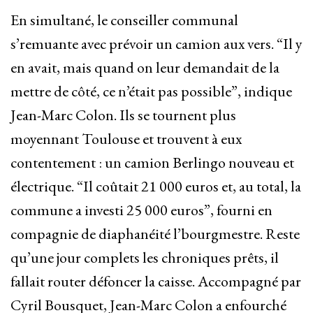
En simultané, le conseiller communal
s’remuante avec prévoir un camion aux vers. “Il y
en avait, mais quand on leur demandait de la
mettre de côté, ce n’était pas possible”, indique
Jean-Marc Colon. Ils se tournent plus
moyennant Toulouse et trouvent à eux
contentement : un camion Berlingo nouveau et
électrique. “Il coûtait 21 000 euros et, au total, la
commune a investi 25 000 euros”, fourni en
compagnie de diaphanéité l’bourgmestre. Reste
qu’une jour complets les chroniques prêts, il
fallait router défoncer la caisse. Accompagné par
Cyril Bousquet, Jean-Marc Colon a enfourché