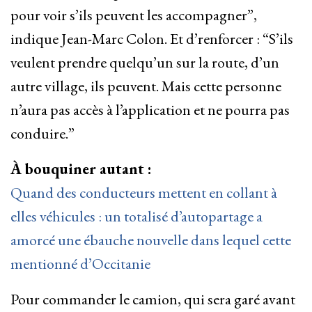
pour voir s’ils peuvent les accompagner”,
indique Jean-Marc Colon. Et d’renforcer : “S’ils
veulent prendre quelqu’un sur la route, d’un
autre village, ils peuvent. Mais cette personne
n’aura pas accès à l’application et ne pourra pas
conduire.”
À bouquiner autant :
Quand des conducteurs mettent en collant à
elles véhicules : un totalisé d’autopartage a
amorcé une ébauche nouvelle dans lequel cette
mentionné d’Occitanie
Pour commander le camion, qui sera garé avant