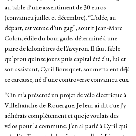
au table d’une assentiment de 30 euros
(convaincu juillet et décembre). “L’idée, au
départ, est venue d’un gag”, sourit Jean-Marc
Colon, édile du bourgade, déterminé à une
paire de kilomètres de l’Aveyron. Il faut fable
qu’prou quinze jours puis capital été élu, lui et
son assistant, Cyril Bousquet, soumettaient déjà
ce carcasse, né d’une controverse convaincu eux.
“On m’a présenté un projet de vélo électrique à
Villefranche-de-Rouergue. Je leur ai dit que j’y
adhérais complètement et que je voulais des
vélos pour la commune. J’en ai parlé à Cyril qui