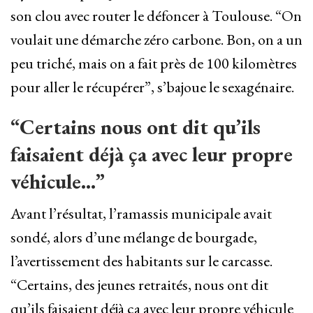
son clou avec router le défoncer à Toulouse. “On
voulait une démarche zéro carbone. Bon, on a un
peu triché, mais on a fait près de 100 kilomètres
pour aller le récupérer”, s’bajoue le sexagénaire.
“Certains nous ont dit qu’ils
faisaient déjà ça avec leur propre
véhicule…”
Avant l’résultat, l’ramassis municipale avait
sondé, alors d’une mélange de bourgade,
l’avertissement des habitants sur le carcasse.
“Certains, des jeunes retraités, nous ont dit
qu’ils faisaient déjà ça avec leur propre véhicule