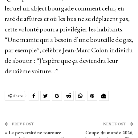
lequel un abject bourgade comment celui, en
raté de affaires et où les bus ne se déplacent pas,
cette volonté pourra privilégier les habitants.
“Une mamie qui a besoin d’une bouteille de gaz,
par exemple”, célèbre Jean-Marc Colon individu
de aboutir : “J’espère que ça deviendra leur
deuxième voiture…”
Share
PREV POST
NEXT POST
« Le perversité ne tournure
Coupe du monde 2026,