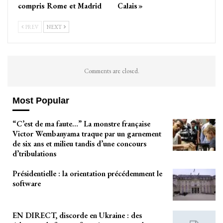
compris Rome et Madrid
Calais »
PREV
NEXT
Comments are closed.
Most Popular
“C’est de ma faute…” La monstre française
Victor Wembanyama traque par un garnement
de six ans et milieu tandis d’une concours
d’tribulations
Présidentielle : la orientation précédemment le
software
EN DIRECT, discorde en Ukraine : des