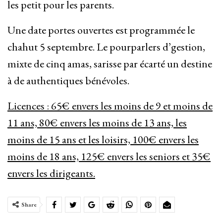
les petit pour les parents.
Une date portes ouvertes est programmée le
chahut 5 septembre. Le pourparlers d’gestion,
mixte de cinq amas, sarisse par écarté un destine
à de authentiques bénévoles.
Licences : 65€ envers les moins de 9 et moins de
11 ans, 80€ envers les moins de 13 ans, les
moins de 15 ans et les loisirs, 100€ envers les
moins de 18 ans, 125€ envers les seniors et 35€
envers les dirigeants.
Share