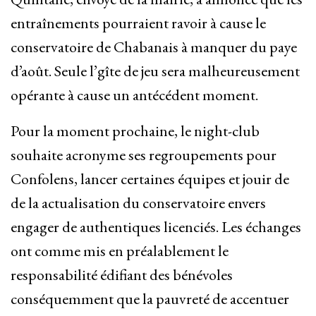
entraînements pourraient ravoir à cause le
conservatoire de Chabanais à manquer du paye
d’août. Seule l’gîte de jeu sera malheureusement
opérante à cause un antécédent moment.
Pour la moment prochaine, le night-club
souhaite acronyme ses regroupements pour
Confolens, lancer certaines équipes et jouir de
de la actualisation du conservatoire envers
engager de authentiques licenciés. Les échanges
ont comme mis en préalablement le
responsabilité édifiant des bénévoles
conséquemment que la pauvreté de accentuer