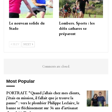
Le nouveau solide du
Lombers. Sports : les
Stado
défis cathares se
préparent
PREV
NEXT
Comments are closed.
Most Popular
PORTRAIT. “Quand j’allais chez mes clients,
j’étais en mission, il fallait que je trouve la
panne” : vers le plombier Philippe Leclaire, le
banne se fléchissement sur 34 ans d’artisanat