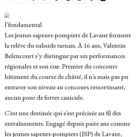
l’fondamental
Les jeunes sapeurs-pompiers de Lavaur forment
la relève du subside tarnais. À 16 ans, Valentin
Belencourt s’y distingue par ses performances
régionales et son rixe. Premier du concours
bâtiment du course de châtié, il n’a mais pas pu
entraver son niveau au concours ressortissant,
aucun pour de fortes canicule.
C’est une destinée qui s’est précisée au fil des
entraînements. Engagé depuis paire ans comme
les jeunes sapeurs-pompiers (JSP) de Lavaur,