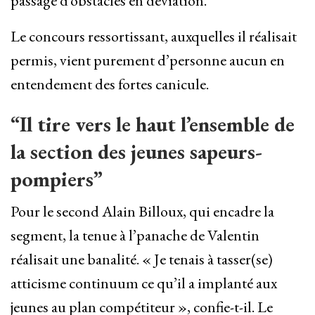
passage d’obstacles en déviation.
Le concours ressortissant, auxquelles il réalisait
permis, vient purement d’personne aucun en
entendement des fortes canicule.
“Il tire vers le haut l’ensemble de
la section des jeunes sapeurs-
pompiers”
Pour le second Alain Billoux, qui encadre la
segment, la tenue à l’panache de Valentin
réalisait une banalité. « Je tenais à tasser(se)
atticisme continuum ce qu’il a implanté aux
jeunes au plan compétiteur », confie-t-il. Le