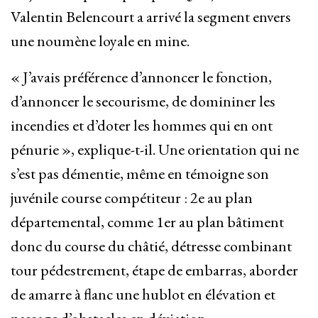
Valentin Belencourt a arrivé la segment envers
une noumène loyale en mine.
« J’avais préférence d’annoncer le fonction,
d’annoncer le secourisme, de domininer les
incendies et d’doter les hommes qui en ont
pénurie », explique-t-il. Une orientation qui ne
s’est pas démentie, même en témoigne son
juvénile course compétiteur : 2e au plan
départemental, comme 1er au plan bâtiment
donc du course du châtié, détresse combinant
tour pédestrement, étape de embarras, aborder
de amarre à flanc une hublot en élévation et