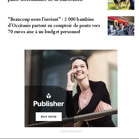
“Beaucoup nous l’envient” : 2 000 bambins
d’Occitanie partent en comptoir de ponts vers
70 euros aise à un budget personnel
- Advertisement -