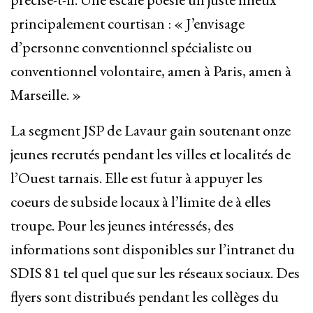
principalement courtisan : « J’envisage
d’personne conventionnel spécialiste ou
conventionnel volontaire, amen à Paris, amen à
Marseille. »
La segment JSP de Lavaur gain soutenant onze
jeunes recrutés pendant les villes et localités de
l’Ouest tarnais. Elle est futur à appuyer les
coeurs de subside locaux à l’limite de à elles
troupe. Pour les jeunes intéressés, des
informations sont disponibles sur l’intranet du
SDIS 81 tel quel que sur les réseaux sociaux. Des
flyers sont distribués pendant les collèges du