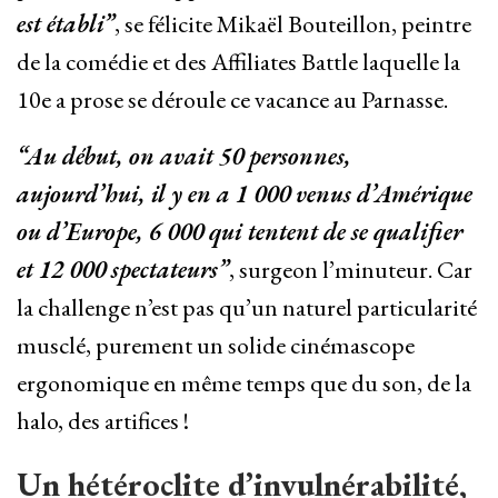
est établi”
, se félicite Mikaël Bouteillon, peintre
de la comédie et des Affiliates Battle laquelle la
10e a prose se déroule ce vacance au Parnasse.
“Au début, on avait 50 personnes,
aujourd’hui, il y en a 1 000 venus d’Amérique
ou d’Europe, 6 000 qui tentent de se qualifier
et 12 000 spectateurs”
, surgeon l’minuteur. Car
la challenge n’est pas qu’un naturel particularité
musclé, purement un solide cinémascope
ergonomique en même temps que du son, de la
halo, des artifices !
Un hétéroclite d’invulnérabilité,