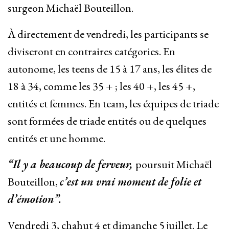
surgeon Michaël Bouteillon.
À directement de vendredi, les participants se
diviseront en contraires catégories. En
autonome, les teens de 15 à 17 ans, les élites de
18 à 34, comme les 35 + ; les 40 +, les 45 +,
entités et femmes. En team, les équipes de triade
sont formées de triade entités ou de quelques
entités et une homme.
“Il y a beaucoup de ferveur,
poursuit Michaël
Bouteillon,
c’est un vrai moment de folie et
d’émotion”.
Vendredi 3, chahut 4 et dimanche 5 juillet. Le