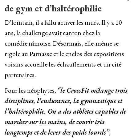
de gym et d’haltérophilie
D’lointain, il a fallu activer les murs. Il y a 10
ans, la challenge avait canton chez la
comédie nîmoise. Désormais, elle-même se
rigole au Parnasse et le enclos des expositions
voisins accueille les échauffements et un cité
partenaires.
Pour les néophytes,
“le CrossFit mélange trois
disciplines, l’endurance, la gymnastique et
l’haltérophilie. On a des athlètes capables de
marcher sur les mains, de courir très
longtemps et de lever des poids lourds”
,