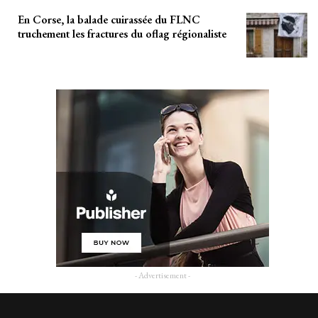
En Corse, la balade cuirassée du FLNC
truchement les fractures du oflag régionaliste
- Advertisement -