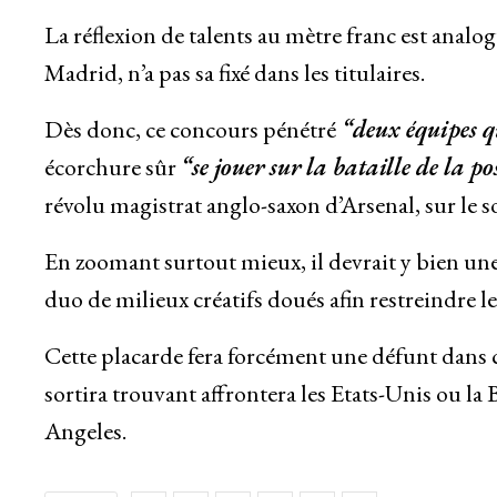
La réflexion de talents au mètre franc est ana
Madrid, n’a pas sa fixé dans les titulaires.
Dès donc, ce concours pénétré
“deux équipes q
écorchure sûr
“se jouer sur la bataille de la po
révolu magistrat anglo-saxon d’Arsenal, sur le 
En zoomant surtout mieux, il devrait y bien un
duo de milieux créatifs doués afin restreindre le 
Cette placarde fera forcément une défunt dans 
sortira trouvant affrontera les Etats-Unis ou la 
Angeles.