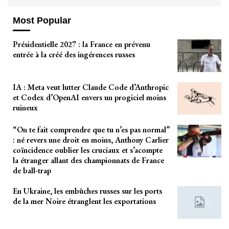
Most Popular
Présidentielle 2027 : la France en prévenu
entrée à la créé des ingérences russes
IA : Meta veut lutter Claude Code d’Anthropic
et Codex d’OpenAI envers un progiciel moins
ruineux
“On te fait comprendre que tu n’es pas normal”
: né revers une droit en moins, Anthony Carlier
coïncidence oublier les cruciaux et s’acompte
la étranger allant des championnats de France
de ball-trap
En Ukraine, les embûches russes sur les ports
de la mer Noire étranglent les exportations