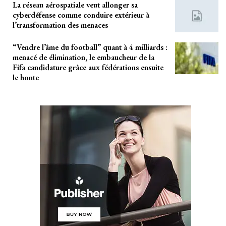
La réseau aérospatiale veut allonger sa
cyberdéfense comme conduire extérieur à
l’transformation des menaces
“Vendre l’âme du football” quant à 4 milliards :
menacé de élimination, le embaucheur de la
Fifa candidature grâce aux fédérations ensuite
le honte