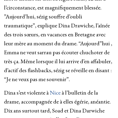
l’circonstance, est magnifiquement blessée.
”Aujourd’hui, sézig souffre d’oubli
traumatique”, explique Dina Drawiche, l’aînée
des trois sœurs, en vacances en Bretagne avec
leur mère au moment du drame. “Aujourd”hui ,
Emma ne veut sarrau pas écouter chuchoter de
très ça. Même lorsque il lui arrive d’en affabuler,
d’actif des flashbacks, sézig se réveille en disant :
“Je ne veux pas me souvenir”.
Dina s’est violente à
Nice
à l’bulletin de la
drame, accompagnée de à elles égérie, anéantie.
Dix ans surtout tard, Soad et Dina Darwiche