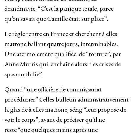
Scandinavie. “C’est la panique totale, parce
qu’on savait que Camille était sur place”.
Le règle rentre en France et cherchent à elles
matrone ballant quatre jours, interminables.
Une atermoiement qualifiée de “torture”, par
Anne Murris qui enchaîne alors “les crises de
spasmophilie”.
Quand “une officière de commissariat
procédurier” à elles bulletin administrativement
la glas de à elles matrone, sézig “leur propose de
voir le corps”, avant de préciser qu’il ne
reste “que quelques mains après une