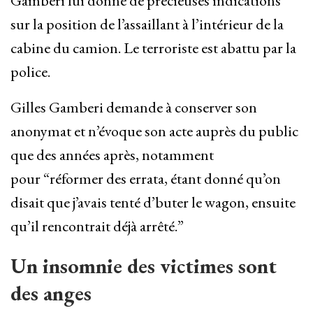
Gamberi lui donne de précieuses indications
sur la position de l’assaillant à l’intérieur de la
cabine du camion. Le terroriste est abattu par la
police.
Gilles Gamberi demande à conserver son
anonymat et n’évoque son acte auprès du public
que des années après, notamment
pour “réformer des errata, étant donné qu’on
disait que j’avais tenté d’buter le wagon, ensuite
qu’il rencontrait déjà arrêté.”
Un insomnie des victimes sont
des anges