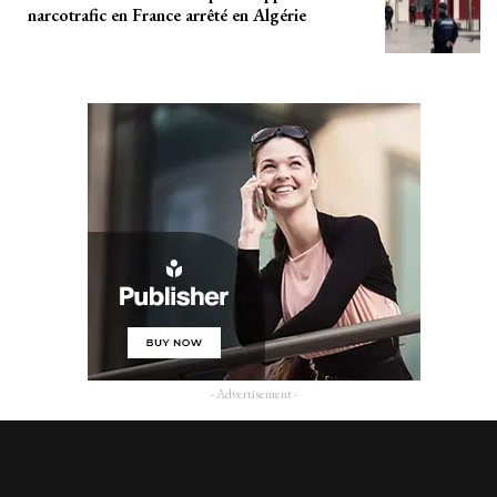
narcotrafic en France arrêté en Algérie
- Advertisement -