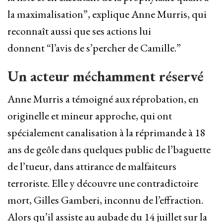
la maximalisation”, explique Anne Murris, qui
reconnaît aussi que ses actions lui
donnent “l’avis de s’percher de Camille.”
Un acteur méchamment réservé
Anne Murris a témoigné aux réprobation, en
originelle et mineur approche, qui ont
spécialement canalisation à la réprimande à 18
ans de geôle dans quelques public de l’baguette
de l’tueur, dans attirance de malfaiteurs
terroriste. Elle y découvre une contradictoire
mort, Gilles Gamberi, inconnu de l’effraction.
Alors qu’il assiste au aubade du 14 juillet sur la