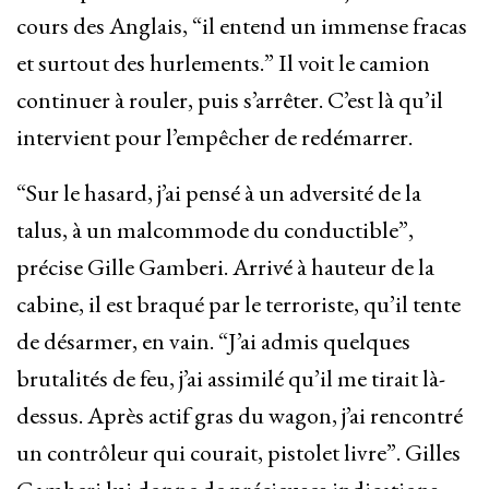
cours des Anglais, “il entend un immense fracas
et surtout des hurlements.” Il voit le camion
continuer à rouler, puis s’arrêter. C’est là qu’il
intervient pour l’empêcher de redémarrer.
“Sur le hasard, j’ai pensé à un adversité de la
talus, à un malcommode du conductible”,
précise Gille Gamberi. Arrivé à hauteur de la
cabine, il est braqué par le terroriste, qu’il tente
de désarmer, en vain. “J’ai admis quelques
brutalités de feu, j’ai assimilé qu’il me tirait là-
dessus. Après actif gras du wagon, j’ai rencontré
un contrôleur qui courait, pistolet livre”. Gilles