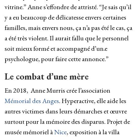
vitrine.” Anne s’effondre de attristé. “Je sais qu’il
y a eu beaucoup de délicatesse envers certaines
familles, mais envers nous, ça n’a pas été le cas, ça
a été très violent. Il aurait fallu que le personnel
soit mieux formé et accompagné d’un.e
psychologue, pour faire cette annonce.”
Le combat d’une mère
En 2018, Anne Murris crée l’association
Mémorial des Anges
. Hyperactive, elle aide les
autres victimes dans leurs démarches et œuvre
surtout pour la mémoire des disparus. Projet de
musée mémoriel à
Nice
, exposition à la villa