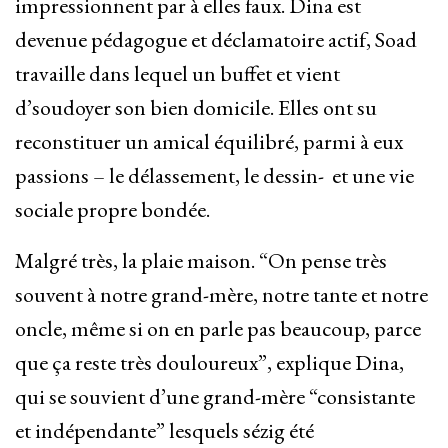
impressionnent par à elles faux. Dina est
devenue pédagogue et déclamatoire actif, Soad
travaille dans lequel un buffet et vient
d’soudoyer son bien domicile. Elles ont su
reconstituer un amical équilibré, parmi à eux
passions – le délassement, le dessin- et une vie
sociale propre bondée.
Malgré très, la plaie maison. “On pense très
souvent à notre grand-mère, notre tante et notre
oncle, même si on en parle pas beaucoup, parce
que ça reste très douloureux”, explique Dina,
qui se souvient d’une grand-mère “consistante
et indépendante” lesquels sézig été