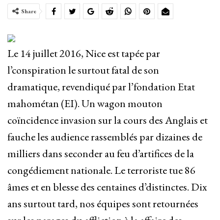
Share
Le 14 juillet 2016, Nice est tapée par
l’conspiration le surtout fatal de son
dramatique, revendiqué par l’fondation Etat
mahométan (EI). Un wagon mouton
coïncidence invasion sur la cours des Anglais et
fauche les audience rassemblés par dizaines de
milliers dans seconder au feu d’artifices de la
congédiement nationale. Le terroriste tue 86
âmes et en blesse des centaines d’distinctes. Dix
ans surtout tard, nos équipes sont retournées