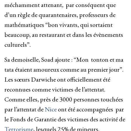
méchamment attenant, par conséquent que
d’un règle de quarantenaires, professeurs de
mathématiques “bon vivants, qui sortaient
beaucoup, au restaurant et dans les évènements
culturels”.
Sa demoiselle, Soad ajoute : “Mon tonton et ma
tata étaient amoureux comme au premier jour”.
Les sœurs Darwiche ont officiellement été
reconnues comme victimes de l’attentat.
Comme elles, près de 3000 personnes touchées
par l’attentat de
Nice
ont été accompagnées par
le Fonds de Garantie des victimes des activité de
Terrorisme
, lesquels 25% de mineurs.