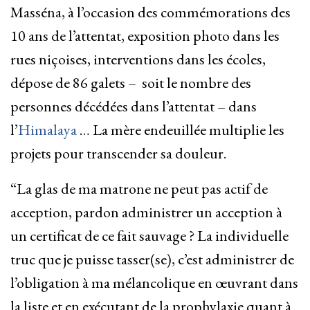
Masséna, à l’occasion des commémorations des
10 ans de l’attentat, exposition photo dans les
rues niçoises, interventions dans les écoles,
dépose de 86 galets – soit le nombre des
personnes décédées dans l’attentat – dans
l’
Himalaya
… La mère endeuillée multiplie les
projets pour transcender sa douleur.
“La glas de ma matrone ne peut pas actif de
acception, pardon administrer un acception à
un certificat de ce fait sauvage ? La individuelle
truc que je puisse tasser(se), c’est administrer de
l’obligation à ma mélancolique en œuvrant dans
la liste et en exécutant de la prophylaxie quant à