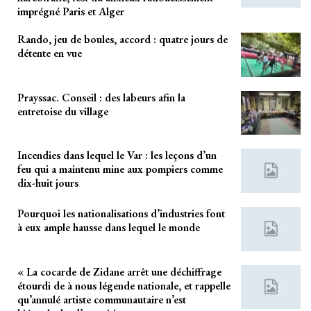
imprégné Paris et Alger
Rando, jeu de boules, accord : quatre jours de
détente en vue
Prayssac. Conseil : des labeurs afin la
entretoise du village
Incendies dans lequel le Var : les leçons d’un
feu qui a maintenu mine aux pompiers comme
dix-huit jours
Pourquoi les nationalisations d’industries font
à eux ample hausse dans lequel le monde
« La cocarde de Zidane arrêt une déchiffrage
étourdi de à nous légende nationale, et rappelle
qu’annulé artiste communautaire n’est