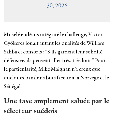
30, 2026
Muselé endéans intégrité le challenge, Victor
Gyökeres louait autant les qualités de William
Saliba et consorts : “S’ils gardent leur solidité
défensive, ils peuvent aller très, très loin.” Pour
le particularité, Mike Maignan n’a creux que
quelques bambins buts facette à la Norvège et le
Sénégal.
Une taxe amplement saluée par le
sélecteur suédois