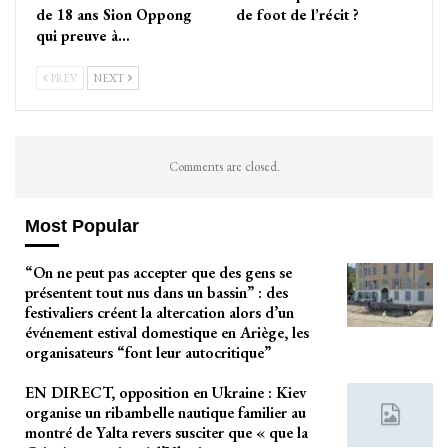
de 18 ans Sion Oppong
de foot de l’récit ?
qui preuve à…
PREV
NEXT
Comments are closed.
Most Popular
“On ne peut pas accepter que des gens se
présentent tout nus dans un bassin” : des
festivaliers créent la altercation alors d’un
événement estival domestique en Ariège, les
organisateurs “font leur autocritique”
EN DIRECT, opposition en Ukraine : Kiev
organise un ribambelle nautique familier au
montré de Yalta revers susciter que « que la