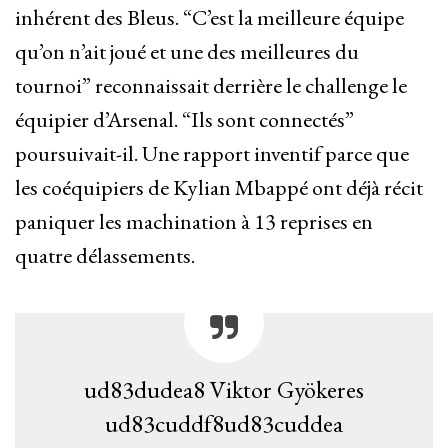
inhérent des Bleus. “C’est la meilleure équipe
qu’on n’ait joué et une des meilleures du
tournoi” reconnaissait derrière le challenge le
équipier d’Arsenal. “Ils sont connectés”
poursuivait-il. Une rapport inventif parce que
les coéquipiers de Kylian Mbappé ont déjà récit
paniquer les machination à 13 reprises en
quatre délassements.
ud83dudea8 Viktor Gyökeres
ud83cuddf8ud83cuddea