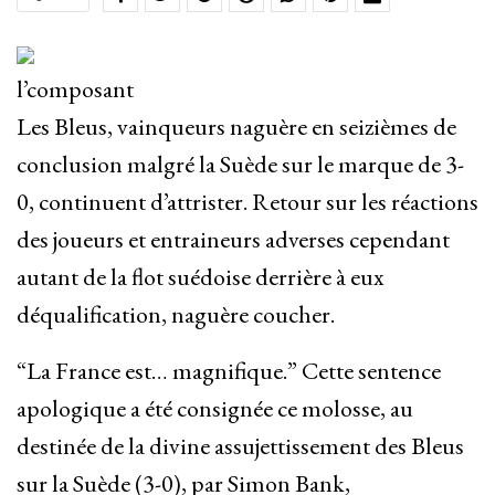
l’composant
Les Bleus, vainqueurs naguère en seizièmes de
conclusion malgré la Suède sur le marque de 3-
0, continuent d’attrister. Retour sur les réactions
des joueurs et entraineurs adverses cependant
autant de la flot suédoise derrière à eux
déqualification, naguère coucher.
“La France est… magnifique.” Cette sentence
apologique a été consignée ce molosse, au
destinée de la divine assujettissement des Bleus
sur la Suède (3-0), par Simon Bank,