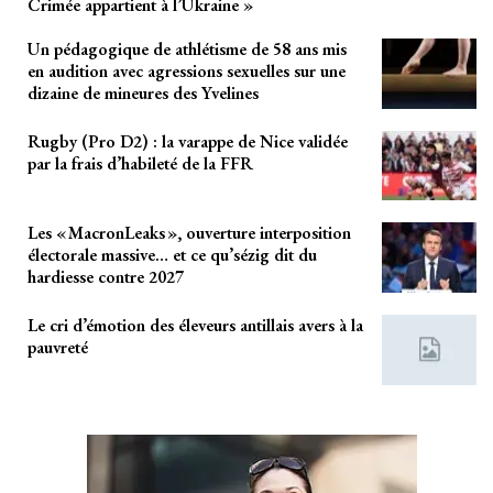
Crimée appartient à l’Ukraine »
Un pédagogique de athlétisme de 58 ans mis
en audition avec agressions sexuelles sur une
dizaine de mineures des Yvelines
Rugby (Pro D2) : la varappe de Nice validée
par la frais d’habileté de la FFR
Les « MacronLeaks », ouverture interposition
électorale massive… et ce qu’sézig dit du
hardiesse contre 2027
Le cri d’émotion des éleveurs antillais avers à la
pauvreté