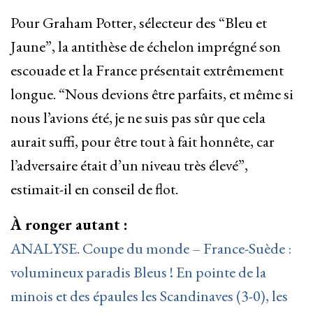
Pour Graham Potter, sélecteur des “Bleu et
Jaune”, la antithèse de échelon imprégné son
escouade et la France présentait extrêmement
longue. “Nous devions être parfaits, et même si
nous l’avions été, je ne suis pas sûr que cela
aurait suffi, pour être tout à fait honnête, car
l’adversaire était d’un niveau très élevé”,
estimait-il en conseil de flot.
À ronger autant :
ANALYSE. Coupe du monde – France-Suède :
volumineux paradis Bleus ! En pointe de la
minois et des épaules les Scandinaves (3-0), les