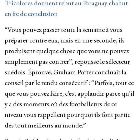
Tricolores donnent rebut au Paraguay chahut
en 8e de conclusion
“Vous pouvez passer toute la semaine à vous
préparer contre eux, mais en une seconde, ils
produisent quelque chose que vous ne pouvez
simplement pas contrer”, repousse le sélecteur
suédois. Éprouvé, Graham Potter concluait la
conseil par le rendu consécutif : “Parfois, tout ce
que vous pouvez faire, c’est applaudir parce qu’il
y a des moments où des footballeurs de ce
niveau vous rappellent pourquoi ils font partie
des tout meilleurs au monde.”