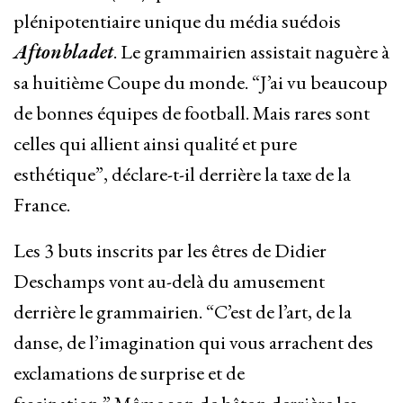
plénipotentiaire unique du média suédois
Aftonbladet
. Le grammairien assistait naguère à
sa huitième Coupe du monde. “J’ai vu beaucoup
de bonnes équipes de football. Mais rares sont
celles qui allient ainsi qualité et pure
esthétique”, déclare-t-il derrière la taxe de la
France.
Les 3 buts inscrits par les êtres de Didier
Deschamps vont au-delà du amusement
derrière le grammairien. “C’est de l’art, de la
danse, de l’imagination qui vous arrachent des
exclamations de surprise et de