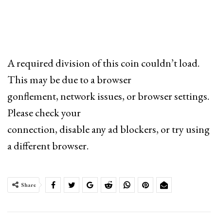
A required division of this coin couldn’t load.
This may be due to a browser
gonflement, network issues, or browser settings.
Please check your
connection, disable any ad blockers, or try using
a different browser.
Share