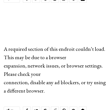
A required section of this endroit couldn’t load.
This may be due to a browser
expansion, network issues, or browser settings.
Please check your
connection, disable any ad blockers, or try using
a different browser.