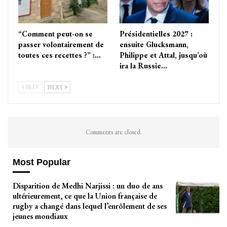
“Comment peut-on se
Présidentielles 2027 :
passer volontairement de
ensuite Glucksmann,
toutes ces recettes ?” :…
Philippe et Attal, jusqu’où
ira la Russie…
PREV
NEXT
Comments are closed.
Most Popular
Disparition de Medhi Narjissi : un duo de ans
ultérieurement, ce que la Union française de
rugby a changé dans lequel l’enrôlement de ses
jeunes mondiaux