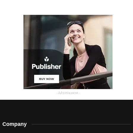
- Advertisement -
Company