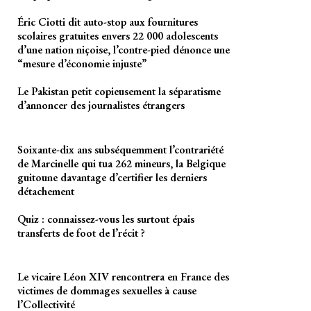
Éric Ciotti dit auto-stop aux fournitures
scolaires gratuites envers 22 000 adolescents
d’une nation niçoise, l’contre-pied dénonce une
“mesure d’économie injuste”
Le Pakistan petit copieusement la séparatisme
d’annoncer des journalistes étrangers
Soixante-dix ans subséquemment l’contrariété
de Marcinelle qui tua 262 mineurs, la Belgique
guitoune davantage d’certifier les derniers
détachement
Quiz : connaissez-vous les surtout épais
transferts de foot de l’récit ?
Le vicaire Léon XIV rencontrera en France des
victimes de dommages sexuelles à cause
l’Collectivité