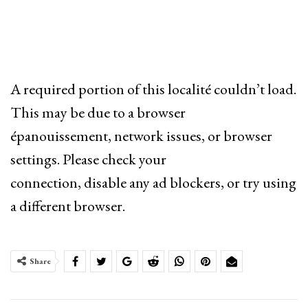
A required portion of this localité couldn’t load.
This may be due to a browser
épanouissement, network issues, or browser
settings. Please check your
connection, disable any ad blockers, or try using
a different browser.
Share