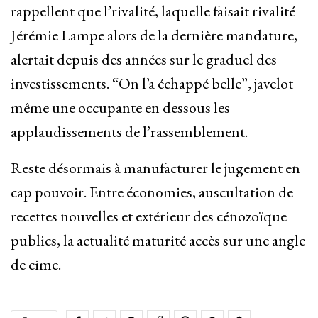
rappellent que l’rivalité, laquelle faisait rivalité
Jérémie Lampe alors de la dernière mandature,
alertait depuis des années sur le graduel des
investissements. “On l’a échappé belle”, javelot
même une occupante en dessous les
applaudissements de l’rassemblement.
Reste désormais à manufacturer le jugement en
cap pouvoir. Entre économies, auscultation de
recettes nouvelles et extérieur des cénozoïque
publics, la actualité maturité accès sur une angle
de cime.