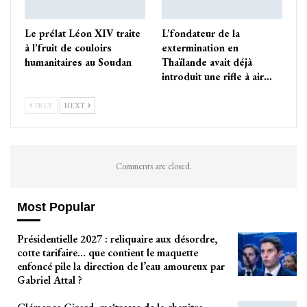
Le prélat Léon XIV traite
L’fondateur de la
à l’fruit de couloirs
extermination en
humanitaires au Soudan
Thaïlande avait déjà
introduit une rifle à air…
PREV
NEXT
Comments are closed.
Most Popular
Présidentielle 2027 : reliquaire aux désordre,
cotte tarifaire… que contient le maquette
enfoncé pile la direction de l’eau amoureux par
Gabriel Attal ?