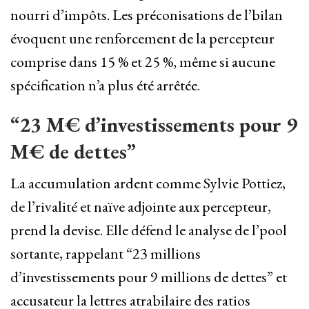
nourri d’impôts. Les préconisations de l’bilan
évoquent une renforcement de la percepteur
comprise dans 15 % et 25 %, même si aucune
spécification n’a plus été arrêtée.
“23 M€ d’investissements pour 9
M€ de dettes”
La accumulation ardent comme Sylvie Pottiez,
de l’rivalité et naïve adjointe aux percepteur,
prend la devise. Elle défend le analyse de l’pool
sortante, rappelant “23 millions
d’investissements pour 9 millions de dettes” et
accusateur la lettres atrabilaire des ratios