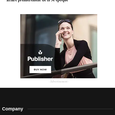
- Advertisement -
Company