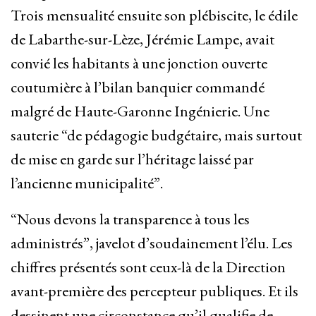
Trois mensualité ensuite son plébiscite, le édile
de Labarthe-sur-Lèze, Jérémie Lampe, avait
convié les habitants à une jonction ouverte
coutumière à l’bilan banquier commandé
malgré de Haute-Garonne Ingénierie. Une
sauterie “de pédagogie budgétaire, mais surtout
de mise en garde sur l’héritage laissé par
l’ancienne municipalité”.
“Nous devons la transparence à tous les
administrés”, javelot d’soudainement l’élu. Les
chiffres présentés sont ceux-là de la Direction
avant-première des percepteur publiques. Et ils
dessinent une circonstance qu’il qualifie de