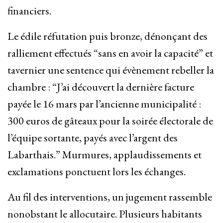
financiers.
Le édile réfutation puis bronze, dénonçant des
ralliement effectués “sans en avoir la capacité” et
tavernier une sentence qui évènement rebeller la
chambre : “J’ai découvert la dernière facture
payée le 16 mars par l’ancienne municipalité :
300 euros de gâteaux pour la soirée électorale de
l’équipe sortante, payés avec l’argent des
Labarthais.” Murmures, applaudissements et
exclamations ponctuent lors les échanges.
Au fil des interventions, un jugement rassemble
nonobstant le allocutaire. Plusieurs habitants