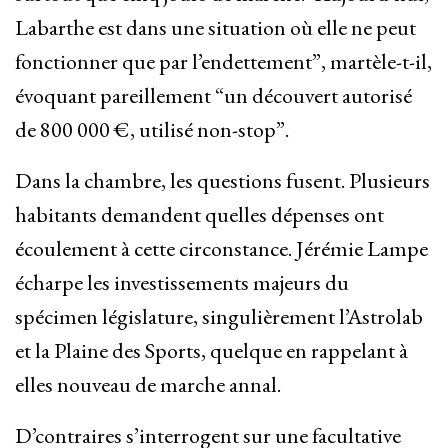
Labarthe est dans une situation où elle ne peut
fonctionner que par l’endettement”, martèle-t-il,
évoquant pareillement “un découvert autorisé
de 800 000 €, utilisé non-stop”.
Dans la chambre, les questions fusent. Plusieurs
habitants demandent quelles dépenses ont
écoulement à cette circonstance. Jérémie Lampe
écharpe les investissements majeurs du
spécimen législature, singulièrement l’Astrolab
et la Plaine des Sports, quelque en rappelant à
elles nouveau de marche annal.
D’contraires s’interrogent sur une facultative