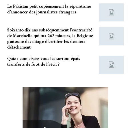
Le Pakistan petit copieusement la séparatisme
d’annoncer des journalistes étrangers
Soixante-dix ans subséquemment l’contrariété
de Marcinelle qui tua 262 mineurs, la Belgique
guitoune davantage d’certifier les derniers
détachement
Quiz : connaissez-vous les surtout épais
transferts de foot de l’récit ?