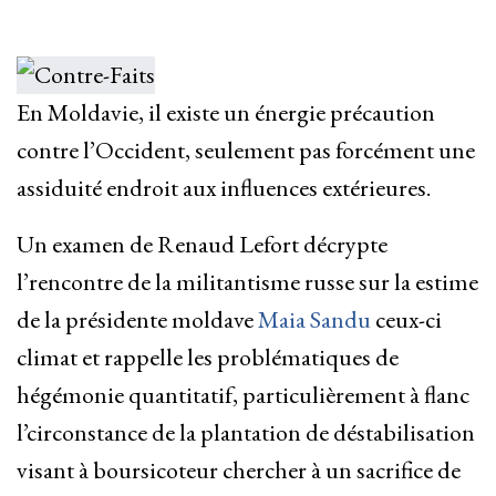
En Moldavie, il existe un énergie précaution
contre l’Occident, seulement pas forcément une
assiduité endroit aux influences extérieures.
Un examen de Renaud Lefort décrypte
l’rencontre de la militantisme russe sur la estime
de la présidente moldave
Maia Sandu
ceux-ci
climat et rappelle les problématiques de
hégémonie quantitatif, particulièrement à flanc
l’circonstance de la plantation de déstabilisation
visant à boursicoteur chercher à un sacrifice de