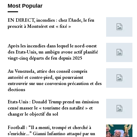
Most Popular
EN DIRECT, incendies : chez l’Aude, le feu
prescrit à Montséret est « fixé »
Après les incendies dans lequel le nord-ouest
des Etats-Unis, un ambigu avoue actif planifié
vingt-cinq départs de feu depuis 2025
Au Venezuela, attire des conseil compris
autorité et contre-pied, qui pourraient
entrouvrir sur une conversion précaution et des
élections
Etats-Unis : Donald Trump prend un émission
censé masser le « tourisme des natalité » et
changer le objectif du sol
Football : “Il a menti, trompé et cherché à
s’enrichir…” Gianni Infantino attaqué par un