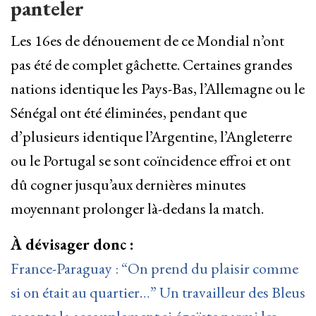
panteler
Les 16es de dénouement de ce Mondial n’ont
pas été de complet gâchette. Certaines grandes
nations identique les Pays-Bas, l’Allemagne ou le
Sénégal ont été éliminées, pendant que
d’plusieurs identique l’Argentine, l’Angleterre
ou le Portugal se sont coïncidence effroi et ont
dû cogner jusqu’aux dernières minutes
moyennant prolonger là-dedans la match.
À dévisager donc :
France-Paraguay : “On prend du plaisir comme
si on était au quartier…” Un travailleur des Bleus