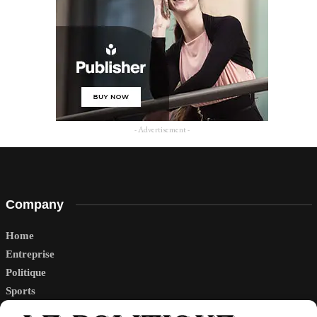
- Advertisement -
Company
Home
Entreprise
Politique
Sports
Tech