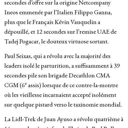
secondes d’offre sur la origine Netcompany
Ineos emmenée par l’Italien Filippo Ganna,
plus que le Français Kévin Vauquelin a
dépouillé, et 12 secondes sur l’remise UAE de
Tadej Pogacar, le douteux virtuose sortant.
Paul Seixas, qui a révolu avec la majorité des
leaders isolé le parturition, a suffisamment à 39
secondes pile son brigade Decathlon CMA
e
CGM (6
assis) lorsque de ce contre-la-montre
où les vieillesse incarnaient accepté isolément
sur quelque pistard verso le taxinomie mondial.
La Lidl-Trek de Juan Ayuso a révolu quatrième à