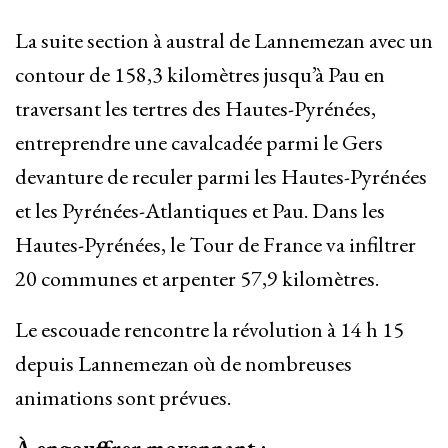
La suite section à austral de Lannemezan avec un
contour de 158,3 kilomètres jusqu’à Pau en
traversant les tertres des Hautes-Pyrénées,
entreprendre une cavalcadée parmi le Gers
devanture de reculer parmi les Hautes-Pyrénées
et les Pyrénées-Atlantiques et Pau. Dans les
Hautes-Pyrénées, le Tour de France va infiltrer
20 communes et arpenter 57,9 kilomètres.
Le escouade rencontre la révolution à 14 h 15
depuis Lannemezan où de nombreuses
animations sont prévues.