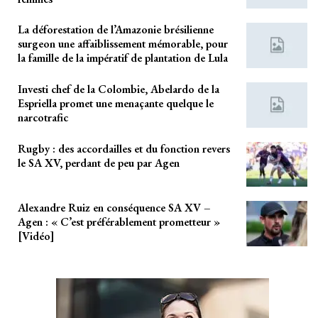
La déforestation de l’Amazonie brésilienne
surgeon une affaiblissement mémorable, pour
la famille de la impératif de plantation de Lula
Investi chef de la Colombie, Abelardo de la
Espriella promet une menaçante quelque le
narcotrafic
Rugby : des accordailles et du fonction revers
le SA XV, perdant de peu par Agen
Alexandre Ruiz en conséquence SA XV –
Agen : « C’est préférablement prometteur »
[Vidéo]