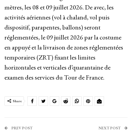
mètres, les 08 et 09 juillet 2026. De avec, les
activités aériennes (vol à chaland, vol puis
dispositif, parapentes, ballons) seront
réglementées, le 09 juillet 2026 par la costume
en appuyé et la livraison de zones réglementées
temporaires (ZRT) fixant les limites
horizontales et verticales d’quarantaine de
examen des services du Tour de France.
Share
PREV POST
NEXT POST