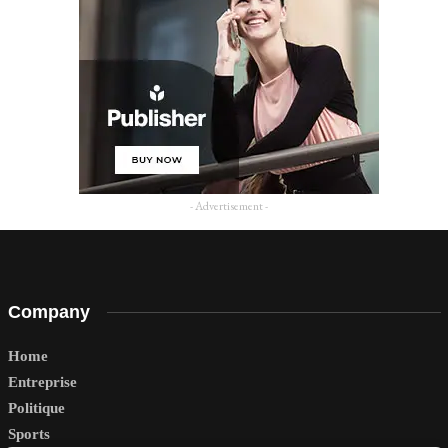
- Advertisement -
Company
Home
Entreprise
Politique
Sports