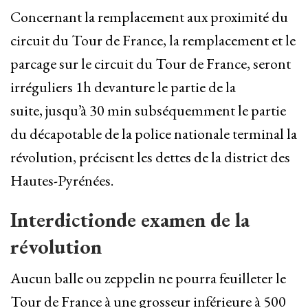
Concernant la remplacement aux proximité du
circuit du Tour de France, la remplacement et le
parcage sur le circuit du Tour de France, seront
irréguliers 1
h
devanture le partie
de la
suite, jusqu’à 30 min subséquemment le partie
du décapotable de la police nationale terminal la
révolution, précisent les dettes de la district des
Hautes-Pyrénées.
Interdictionde examen de la
révolution
Aucun balle ou zeppelin ne pourra feuilleter le
Tour de France à une grosseur inférieure à 500