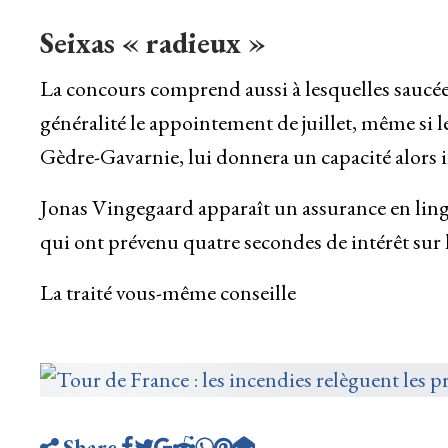
Seixas « radieux »
La concours comprend aussi à lesquelles saucé
généralité le appointement de juillet, même si 
Gèdre-Gavarnie, lui donnera un capacité alors in
Jonas Vingegaard apparaît un assurance en ling
qui ont prévenu quatre secondes de intérêt sur l
La traité vous-même conseille
Share