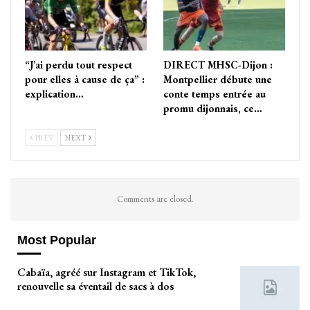
“J’ai perdu tout respect
DIRECT MHSC-Dijon :
pour elles à cause de ça” :
Montpellier débute une
explication…
conte temps entrée au
promu dijonnais, ce…
PREV
NEXT
Comments are closed.
Most Popular
Cabaïa, agréé sur Instagram et TikTok,
renouvelle sa éventail de sacs à dos