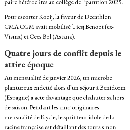
paire hétéroclites au collège de l’parution 2025.
Pour escorter Kooij, la faveur de Decathlon
CMA CGM avait mobilisé Tiesj Benoot (ex-
Visma) et Cees Bol (Astana).
Quatre jours de conflit depuis le
attire époque
Au mensualité de janvier 2026, un microbe
plantureux endetté alors d’un séjour à Benidorm
(Espagne) a acte davantage que chahuter sa hors
de saison. Pendant les cinq originaires
mensualité de l’cycle, le sprinteur idole de la
racine française est défaillant des tours sinon