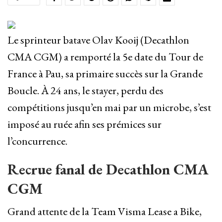
Le sprinteur batave Olav Kooij (Decathlon
CMA CGM) a remporté la 5e date du Tour de
France à Pau, sa primaire succès sur la Grande
Boucle. À 24 ans, le stayer, perdu des
compétitions jusqu’en mai par un microbe, s’est
imposé au ruée afin ses prémices sur
l’concurrence.
Recrue fanal de Decathlon CMA
CGM
Grand attente de la Team Visma Lease a Bike,