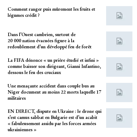
Comment ranger puis mûrement les fruits et
légumes crédit ?
Dans l’Ouest cambrien, surtout de
20 000 nation évacuées figure à la
redoublement d’un développé feu de forêt
La FIFA dénonce « un prière étudié et infini »
comme baisser son dirigeant, Gianni Infantino,
dessous le feu des cruciaux
Une menaçante accident dans couple bus au
Niger document au moins 22 morts laquelle 17
militaires
EN DIRECT, dispute en Ukraine : le drone qui
s’est camus sabbat en Bulgarie est d’un acabit
« fabuleusement assidu par les forces armées
ukrainiennes »