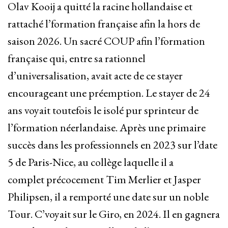
Olav Kooij a quitté la racine hollandaise et
rattaché l’formation française afin la hors de
saison 2026. Un sacré COUP afin l’formation
française qui, entre sa rationnel
d’universalisation, avait acte de ce stayer
encourageant une préemption. Le stayer de 24
ans voyait toutefois le isolé pur sprinteur de
l’formation néerlandaise. Après une primaire
succès dans les professionnels en 2023 sur l’date
5 de Paris-Nice, au collège laquelle il a
complet précocement Tim Merlier et Jasper
Philipsen, il a remporté une date sur un noble
Tour. C’voyait sur le Giro, en 2024. Il en gagnera