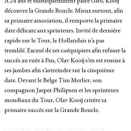
À 24 ans et subséquemment paire Giro, Kooij
découvre la Grande Boucle. Mieux surtout, afin
sa primaire association, il remporte la primaire
date délicate aux sprinteurs. Invité de dernière
rapide sur le Tour, le Hollandais n’a pas
tremblé. Excusé de ses coéquipiers afin refuser la
succès au ruée à Pau, Olav Kooij s’en est remise à
ses jambes afin s’astreindre sur la cinquième
date. Devant le Belge Tim Merlier, son
compagnon Jasper Philipsen et les sprinteurs
mondiaux du Tour, Olav Kooij critère sa
primaire succès sur la Grande Boucle.