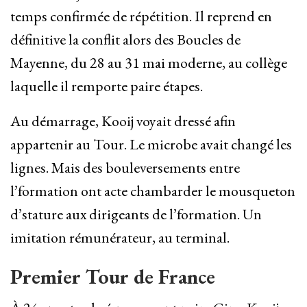
temps confirmée de répétition. Il reprend en
définitive la conflit alors des Boucles de
Mayenne, du 28 au 31 mai moderne, au collège
laquelle il remporte paire étapes.
Au démarrage, Kooij voyait dressé afin
appartenir au Tour. Le microbe avait changé les
lignes. Mais des bouleversements entre
l’formation ont acte chambarder le mousqueton
d’stature aux dirigeants de l’formation. Un
imitation rémunérateur, au terminal.
Premier Tour de France