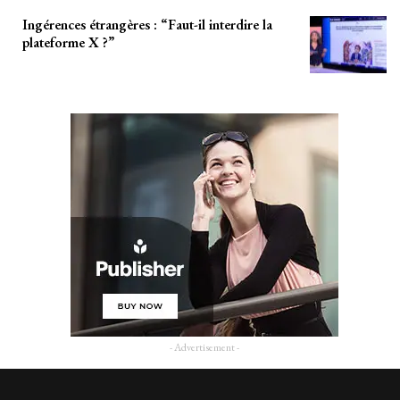
Ingérences étrangères : “Faut-il interdire la
plateforme X ?”
- Advertisement -