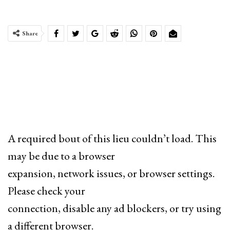
Share
A required bout of this lieu couldn’t load. This
may be due to a browser
expansion, network issues, or browser settings.
Please check your
connection, disable any ad blockers, or try using
a different browser.