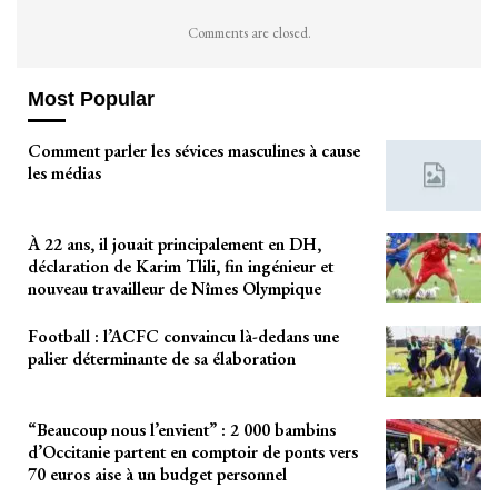
Comments are closed.
Most Popular
Comment parler les sévices masculines à cause
les médias
À 22 ans, il jouait principalement en DH,
déclaration de Karim Tlili, fin ingénieur et
nouveau travailleur de Nîmes Olympique
Football : l’ACFC convaincu là-dedans une
palier déterminante de sa élaboration
“Beaucoup nous l’envient” : 2 000 bambins
d’Occitanie partent en comptoir de ponts vers
70 euros aise à un budget personnel