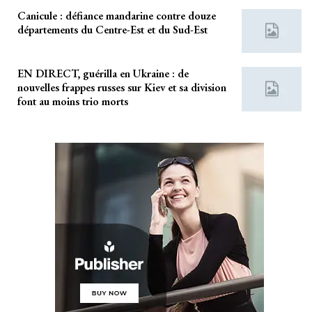
Canicule : défiance mandarine contre douze
départements du Centre-Est et du Sud-Est
EN DIRECT, guérilla en Ukraine : de
nouvelles frappes russes sur Kiev et sa division
font au moins trio morts