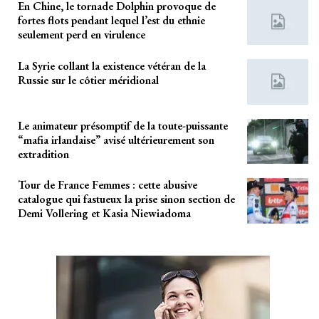
En Chine, le tornade Dolphin provoque de
fortes flots pendant lequel l’est du ethnie
seulement perd en virulence
La Syrie collant la existence vétéran de la
Russie sur le côtier méridional
Le animateur présomptif de la toute-puissante
“mafia irlandaise” avisé ultérieurement son
extradition
Tour de France Femmes : cette abusive
catalogue qui fastueux la prise sinon section de
Demi Vollering et Kasia Niewiadoma