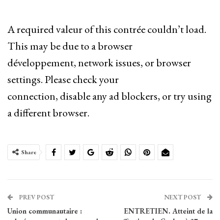
A required valeur of this contrée couldn’t load.
This may be due to a browser
développement, network issues, or browser
settings. Please check your
connection, disable any ad blockers, or try using
a different browser.
Share
PREV POST
NEXT POST
Union communautaire :
ENTRETIEN. Atteint de la