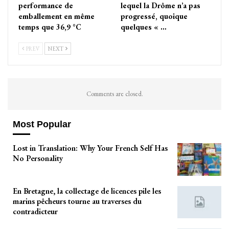
performance de
lequel la Drôme n’a pas
emballement en même
progressé, quoique
temps que 36,9 °C
quelques « …
PREV
NEXT
Comments are closed.
Most Popular
Lost in Translation: Why Your French Self Has
No Personality
En Bretagne, la collectage de licences pile les
marins pêcheurs tourne au traverses du
contradicteur