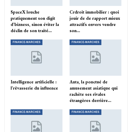
SpaceX louche
Crdroit immobilier : quoi
pratiquement son digit
jouir de de rapport mieux
d’bizness, sinon éviter la
attractifs envers vendre
déclin de son traité…
son…
FINANCE-MARCHES
FINANCE-MARCHES
Intelligence artificielle :
Anta, la ponctué de
l’rêvasserie du influence
amusement asiatique qui
rachète ses rivales
étrangères derrière…
FINANCE-MARCHES
FINANCE-MARCHES