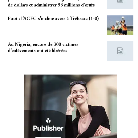
de dollars et administrer 53 millions d’œufs
Foot : l’ACFC s’incline avers à Trélissac (1-0)
Au Nigeria, encore de 300 victimes
d’enlèvements ont été libérées