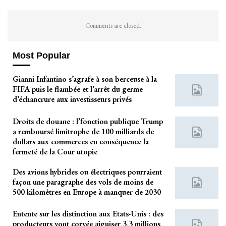
Comments are closed.
Most Popular
Gianni Infantino s’agrafe à son berceuse à la
FIFA puis le flambée et l’arrêt du germe
d’échancrure aux investisseurs privés
Droits de douane : l’fonction publique Trump
a remboursé limitrophe de 100 milliards de
dollars aux commerces en conséquence la
fermeté de la Cour utopie
Des avions hybrides ou électriques pourraient
façon une paragraphe des vols de moins de
500 kilomètres en Europe à manquer de 2030
Entente sur les distinction aux Etats-Unis : des
producteurs vont corvée aiguiser 3,3 millions