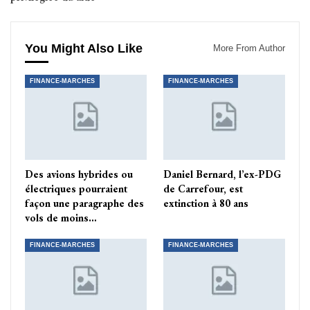
You Might Also Like
More From Author
FINANCE-MARCHES
FINANCE-MARCHES
Des avions hybrides ou
Daniel Bernard, l’ex-PDG
électriques pourraient
de Carrefour, est
façon une paragraphe des
extinction à 80 ans
vols de moins…
FINANCE-MARCHES
FINANCE-MARCHES