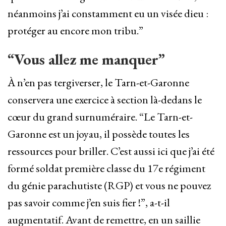
néanmoins j’ai constamment eu un visée dieu :
protéger au encore mon tribu.”
“Vous allez me manquer”
À n’en pas tergiverser, le Tarn-et-Garonne
conservera une exercice à section là-dedans le
cœur du grand surnuméraire. “Le Tarn-et-
Garonne est un joyau, il possède toutes les
ressources pour briller. C’est aussi ici que j’ai été
formé soldat première classe du 17e régiment
du génie parachutiste (RGP) et vous ne pouvez
pas savoir comme j’en suis fier !”, a-t-il
augmentatif. Avant de remettre, en un saillie