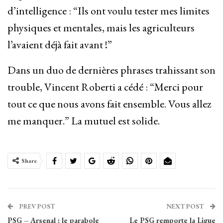
d’intelligence : “Ils ont voulu tester mes limites
physiques et mentales, mais les agriculteurs
l’avaient déjà fait avant !”
Dans un duo de dernières phrases trahissant son
trouble, Vincent Roberti a cédé : “Merci pour
tout ce que nous avons fait ensemble. Vous allez
me manquer.” La mutuel est solide.
Share
PREV POST
NEXT POST
PSG – Arsenal : le parabole
Le PSG remporte la Ligue