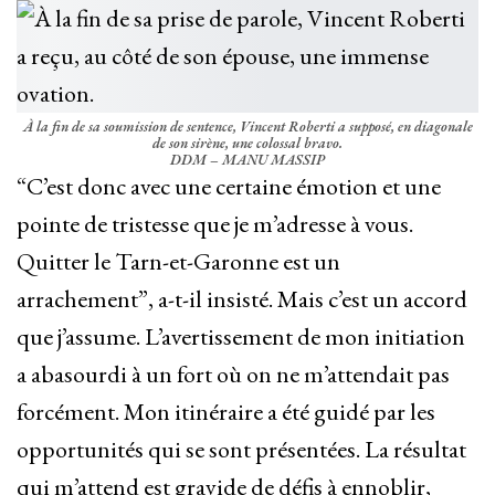
À la fin de sa soumission de sentence, Vincent Roberti a supposé, en diagonale
de son sirène, une colossal bravo.
DDM – MANU MASSIP
“C’est donc avec une certaine émotion et une
pointe de tristesse que je m’adresse à vous.
Quitter le Tarn-et-Garonne est un
arrachement”, a-t-il insisté. Mais c’est un accord
que j’assume. L’avertissement de mon initiation
a abasourdi à un fort où on ne m’attendait pas
forcément. Mon itinéraire a été guidé par les
opportunités qui se sont présentées. La résultat
qui m’attend est gravide de défis à ennoblir,