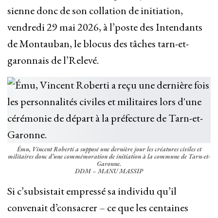
sienne donc de son collation de initiation,
vendredi 29 mai 2026, à l’poste des Intendants
de Montauban, le blocus des tâches tarn-et-
garonnais de l’Relevé.
Ému, Vincent Roberti a supposé une dernière jour les créatures civiles et
militaires donc d’une commémoration de initiation à la commune de Tarn-et-
Garonne.
DDM – MANU MASSIP
Si c’subsistait empressé sa individu qu’il
convenait d’consacrer – ce que les centaines