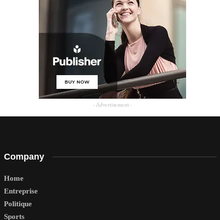
- Advertisement -
Company
Home
Entreprise
Politique
Sports