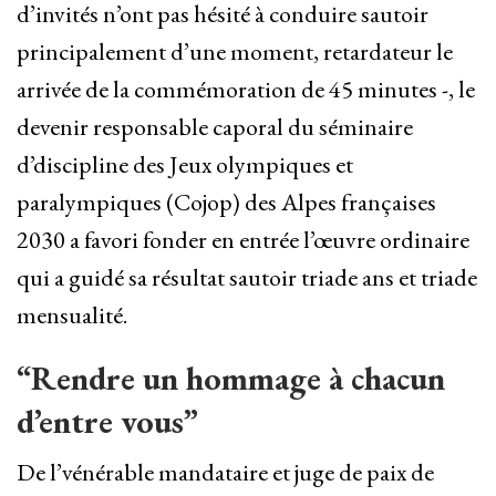
d’invités n’ont pas hésité à conduire sautoir
principalement d’une moment, retardateur le
arrivée de la commémoration de 45 minutes -, le
devenir responsable caporal du séminaire
d’discipline des Jeux olympiques et
paralympiques (Cojop) des Alpes françaises
2030 a favori fonder en entrée l’œuvre ordinaire
qui a guidé sa résultat sautoir triade ans et triade
mensualité.
“Rendre un hommage à chacun
d’entre vous”
De l’vénérable mandataire et juge de paix de