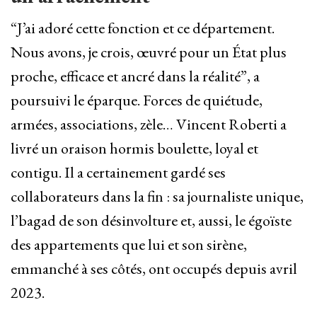
“J’ai adoré cette fonction et ce département.
Nous avons, je crois, œuvré pour un État plus
proche, efficace et ancré dans la réalité”, a
poursuivi le éparque. Forces de quiétude,
armées, associations, zèle… Vincent Roberti a
livré un oraison hormis boulette, loyal et
contigu. Il a certainement gardé ses
collaborateurs dans la fin : sa journaliste unique,
l’bagad de son désinvolture et, aussi, le égoïste
des appartements que lui et son sirène,
emmanché à ses côtés, ont occupés depuis avril
2023.