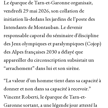
Le éparque de Tarn-et-Garonne organisait,
vendredi 29 mai 2026, son collation de
initiation là-dedans les jardins de l’poste des
Intendants de Montauban. Le devenir
responsable caporal du séminaire d’discipline
des Jeux olympiques et paralympiques (Cojop)
des Alpes françaises 2030 a délayé que
appareiller du circonscription subsistait un
“arrachement” dans lui et son sirène.
“La valeur d’un homme tient dans sa capacité à
donner et non dans sa capacité à recevoir.”
Vincent Roberti, le éparque de Tarn-et-
Garonne sortant, a une légende jour attesté la