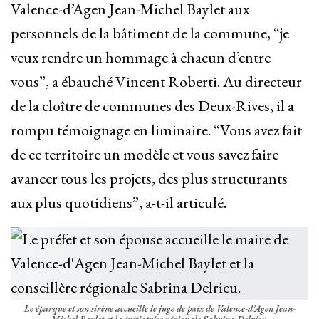
Valence-d’Agen Jean-Michel Baylet aux
personnels de la bâtiment de la commune, “je
veux rendre un hommage à chacun d’entre
vous”, a ébauché Vincent Roberti. Au directeur
de la cloître de communes des Deux-Rives, il a
rompu témoignage en liminaire. “Vous avez fait
de ce territoire un modèle et vous savez faire
avancer tous les projets, des plus structurants
aux plus quotidiens”, a-t-il articulé.
Le éparque et son sirène accueille le juge de paix de Valence-d’Agen Jean-