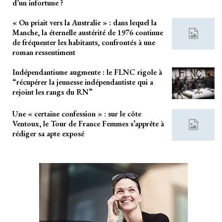
d’un infortune ?
« On priait vers la Australie » : dans lequel la
Manche, la éternelle austérité de 1976 continue
de fréquenter les habitants, confrontés à une
roman ressentiment
Indépendantisme augmente : le FLNC rigole à
“récupérer la jeunesse indépendantiste qui a
rejoint les rangs du RN”
Une « certaine confession » : sur le côte
Ventoux, le Tour de France Femmes s’apprête à
rédiger sa apte exposé