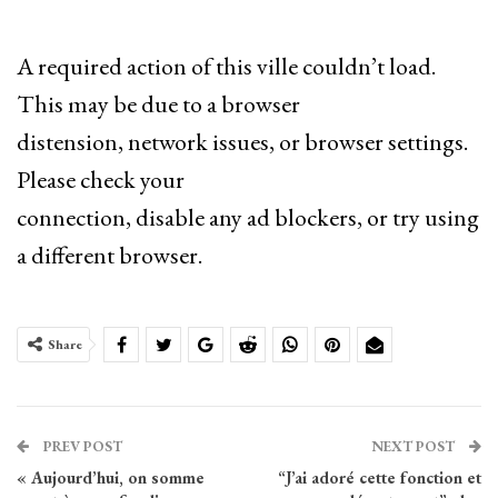
A required action of this ville couldn’t load.
This may be due to a browser
distension, network issues, or browser settings.
Please check your
connection, disable any ad blockers, or try using
a different browser.
Share
PREV POST
NEXT POST
« Aujourd’hui, on somme
“J’ai adoré cette fonction et