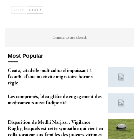
PREV
NEXT
Comments are closed.
Most Popular
Ceuta, citadelle multiculturel impuissant à
l’conflit d’une inactivité migratoire hormis
règle
Les comprimés, bleu glèbe de engagement des
médicaments aussi l’adiposité
Disparition de Medhi Narjissi : Vigilance
Rugby, lesquels est cette sympathie qui vient en
collaborateur aux familles des joueurs victimes