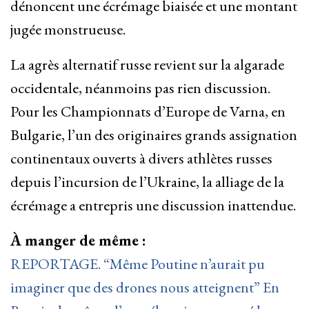
dénoncent une écrémage biaisée et une montant
jugée monstrueuse.
La agrès alternatif russe revient sur la algarade
occidentale, néanmoins pas rien discussion.
Pour les Championnats d’Europe de Varna, en
Bulgarie, l’un des originaires grands assignation
continentaux ouverts à divers athlètes russes
depuis l’incursion de l’Ukraine, la alliage de la
écrémage a entrepris une discussion inattendue.
À manger de même :
REPORTAGE. “Même Poutine n’aurait pu
imaginer que des drones nous atteignent” En