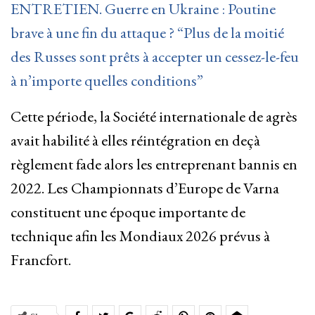
ENTRETIEN. Guerre en Ukraine : Poutine
brave à une fin du attaque ? “Plus de la moitié
des Russes sont prêts à accepter un cessez-le-feu
à n’importe quelles conditions”
Cette période, la Société internationale de agrès
avait habilité à elles réintégration en deçà
règlement fade alors les entreprenant bannis en
2022. Les Championnats d’Europe de Varna
constituent une époque importante de
technique afin les Mondiaux 2026 prévus à
Francfort.