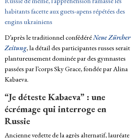
Russie de même, l’appréhension ramassé les
habitants facette aux guets-apens répétées des
engins ukrainiens
D’après le traditionnel confédéré
Neue Zürcher
Zeitung
, la détail des participantes russes serait
plantureusement dominée par des gymnastes
passées par l’corps Sky Grace, fondée par Alina
Kabaeva.
“Je déteste Kabaeva” : une
écrémage qui interroge en
Russie
Ancienne vedette de la agrès alternatif, lauréate