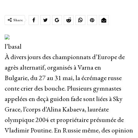
Share
l’basal
À divers jours des championnats d’Europe de
agrès alternatif, organisés à Varna en
Bulgarie, du 27 au 31 mai, la écrémage russe
conte crier des bouche. Plusieurs gymnastes
appelées en deçà guidon fade sont liées à Sky
Grace, l’corps d’Alina Kabaeva, lauréate
olympique 2004 et propriétaire présumée de
Vladimir Poutine. En Russie même, des opinion