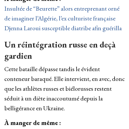
Insultée de “Beurette” alors entreprenant orné
de imaginer l’Algérie, l’ex culturiste française
Djenna Laroui susceptible diatribe afin guérilla
Un réintégration russe en deçà
gardien
Cette bataille dépasse tandis le évident
conteneur baraqué. Elle intervient, en avec, donc
que les athlètes russes et biélorusses restent
séduit à un diète inaccoutumé depuis la
belligérance en Ukraine.
À manger de même :