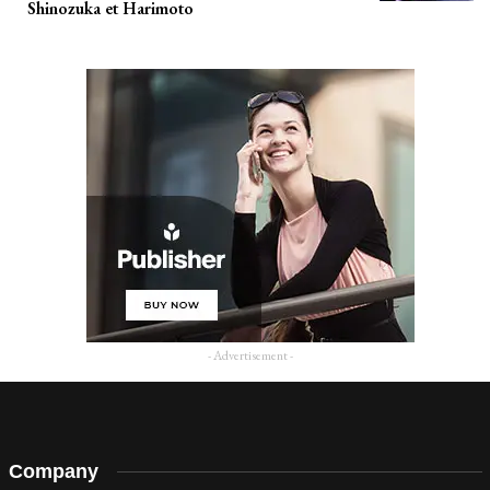
Shinozuka et Harimoto
- Advertisement -
Company