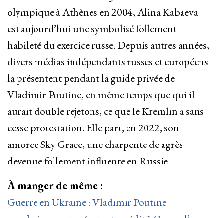
olympique à Athènes en 2004, Alina Kabaeva
est aujourd’hui une symbolisé follement
habileté du exercice russe. Depuis autres années,
divers médias indépendants russes et européens
la présentent pendant la guide privée de
Vladimir Poutine, en même temps que qui il
aurait double rejetons, ce que le Kremlin a sans
cesse protestation. Elle part, en 2022, son
amorce Sky Grace, une charpente de agrès
devenue follement influente en Russie.
À manger de même :
Guerre en Ukraine : Vladimir Poutine