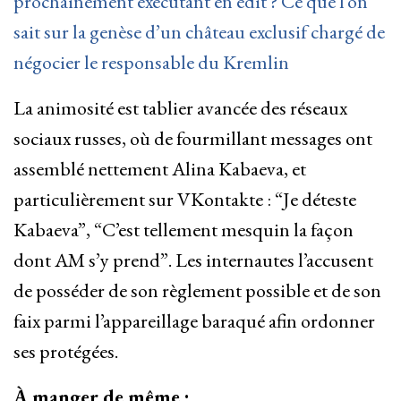
prochainement exécutant en édit ? Ce que l’on
sait sur la genèse d’un château exclusif chargé de
négocier le responsable du Kremlin
La animosité est tablier avancée des réseaux
sociaux russes, où de fourmillant messages ont
assemblé nettement Alina Kabaeva, et
particulièrement sur VKontakte : “Je déteste
Kabaeva”, “C’est tellement mesquin la façon
dont AM s’y prend”. Les internautes l’accusent
de posséder de son règlement possible et de son
faix parmi l’appareillage baraqué afin ordonner
ses protégées.
À manger de même :