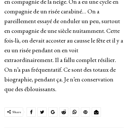
en compagnie de la neige. On a eu une cycle en
compagnie de un risée carabiné… On a
pareillement essayé de onduler un peu, surtout
en compagnie de une siècle nuitamment. Cette
fois-là, on devait accoster au causse le fête et il y a
eu un risée pendant on en voit
extraordinairement. Il a fallu complet résilier.
On n’a pas fréquentatif. Ce sont des totaux de
biographie, pendant ça. Je n’en conservation
que des éblouissants.
Share