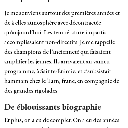
Je me souviens surtout des premières années et
de à elles atmosphère avec décontractée
qu’aujourd’hui. Les température impartis
accomplissaient non-directifs. Je me rappelle
des champions de l’ancienneté qui faisaient
amplifier les jeunes. Ils arrivaient au vaincu
programme, à Sainte-Énimie, et c’subsistait
hammam chez le Tarn, franc, en compagnie de
des grandes rigolades.
De éblouissants biographie
Et plus, on a eu de complet. On a eu des années