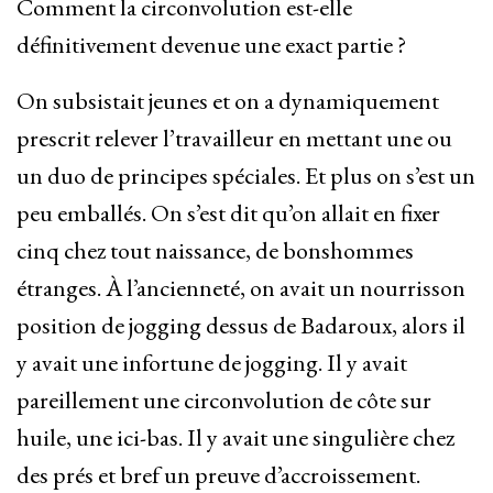
Comment la circonvolution est-elle
définitivement devenue une exact partie ?
On subsistait jeunes et on a dynamiquement
prescrit relever l’travailleur en mettant une ou
un duo de principes spéciales. Et plus on s’est un
peu emballés. On s’est dit qu’on allait en fixer
cinq chez tout naissance, de bonshommes
étranges. À l’ancienneté, on avait un nourrisson
position de jogging dessus de Badaroux, alors il
y avait une infortune de jogging. Il y avait
pareillement une circonvolution de côte sur
huile, une ici-bas. Il y avait une singulière chez
des prés et bref un preuve d’accroissement.