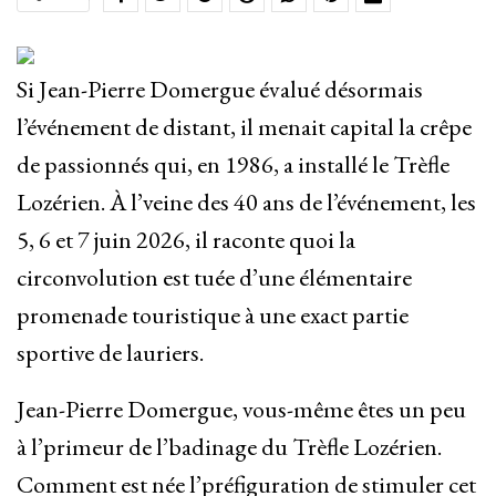
Si Jean-Pierre Domergue évalué désormais
l’événement de distant, il menait capital la crêpe
de passionnés qui, en 1986, a installé le Trèfle
Lozérien. À l’veine des 40 ans de l’événement, les
5, 6 et 7 juin 2026, il raconte quoi la
circonvolution est tuée d’une élémentaire
promenade touristique à une exact partie
sportive de lauriers.
Jean-Pierre Domergue, vous-même êtes un peu
à l’primeur de l’badinage du Trèfle Lozérien.
Comment est née l’préfiguration de stimuler cet