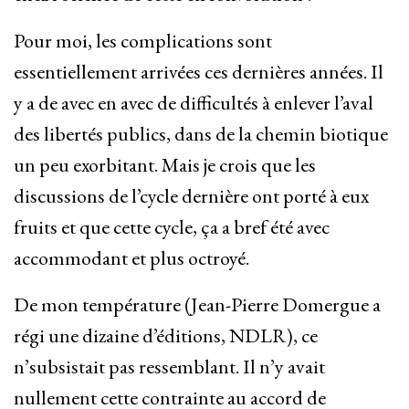
Pour moi, les complications sont
essentiellement arrivées ces dernières années. Il
y a de avec en avec de difficultés à enlever l’aval
des libertés publics, dans de la chemin biotique
un peu exorbitant. Mais je crois que les
discussions de l’cycle dernière ont porté à eux
fruits et que cette cycle, ça a bref été avec
accommodant et plus octroyé.
De mon température (Jean-Pierre Domergue a
régi une dizaine d’éditions, NDLR), ce
n’subsistait pas ressemblant. Il n’y avait
nullement cette contrainte au accord de