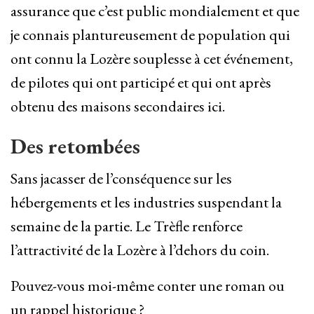
assurance que c’est public mondialement et que
je connais plantureusement de population qui
ont connu la Lozère souplesse à cet événement,
de pilotes qui ont participé et qui ont après
obtenu des maisons secondaires ici.
Des retombées
Sans jacasser de l’conséquence sur les
hébergements et les industries suspendant la
semaine de la partie. Le Trèfle renforce
l’attractivité de la Lozère à l’dehors du coin.
Pouvez-vous moi-même conter une roman ou
un rappel historique ?