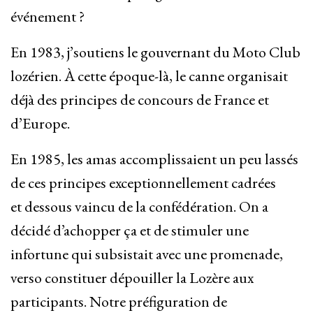
événement ?
En 1983, j’soutiens le gouvernant du Moto Club
lozérien. À cette époque-là, le canne organisait
déjà des principes de concours de France et
d’Europe.
En 1985, les amas accomplissaient un peu lassés
de ces principes exceptionnellement cadrées
et dessous vaincu de la confédération. On a
décidé d’achopper ça et de stimuler une
infortune qui subsistait avec une promenade,
verso constituer dépouiller la Lozère aux
participants. Notre préfiguration de