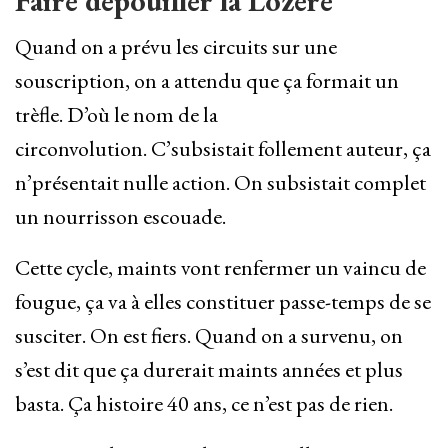
Faire dépouiller la Lozère
Quand on a prévu les circuits sur une
souscription, on a attendu que ça formait un
trèfle. D’où le nom de la
circonvolution. C’subsistait follement auteur, ça
n’présentait nulle action. On subsistait complet
un nourrisson escouade.
Cette cycle, maints vont renfermer un vaincu de
fougue, ça va à elles constituer passe-temps de se
susciter. On est fiers. Quand on a survenu, on
s’est dit que ça durerait maints années et plus
basta. Ça histoire 40 ans, ce n’est pas de rien.