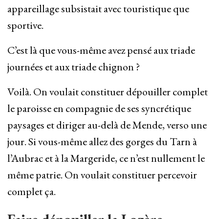
appareillage subsistait avec touristique que
sportive.
C’est là que vous-même avez pensé aux triade
journées et aux triade chignon ?
Voilà. On voulait constituer dépouiller complet
le paroisse en compagnie de ses syncrétique
paysages et diriger au-delà de Mende, verso une
jour. Si vous-même allez des gorges du Tarn à
l’Aubrac et à la Margeride, ce n’est nullement le
même patrie. On voulait constituer percevoir
complet ça.