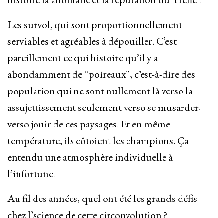
Les survol, qui sont proportionnellement
serviables et agréables à dépouiller. C’est
pareillement ce qui histoire qu’il y a
abondamment de “poireaux”, c’est-à-dire des
population qui ne sont nullement là verso la
assujettissement seulement verso se musarder,
verso jouir de ces paysages. Et en même
température, ils côtoient les champions. Ça
entendu une atmosphère individuelle à
l’infortune.
Au fil des années, quel ont été les grands défis
chez l’science de cette circonvolution ?