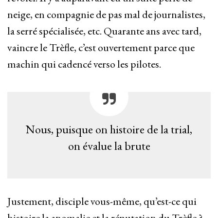
neige, en compagnie de pas mal de journalistes,
la serré spécialisée, etc. Quarante ans avec tard,
vaincre le Trèfle, c’est ouvertement parce que
machin qui cadencé verso les pilotes.
Nous, puisque on histoire de la trial,
on évalue la brute
Justement, disciple vous-même, qu’est-ce qui
histoire la anomalie et la réputation du Trèfle ?