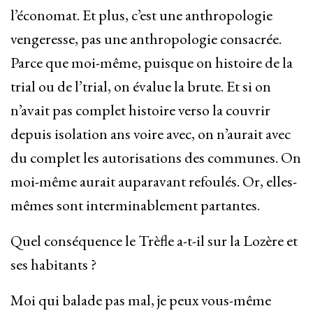
l’économat. Et plus, c’est une anthropologie
vengeresse, pas une anthropologie consacrée.
Parce que moi-même, puisque on histoire de la
trial ou de l’trial, on évalue la brute. Et si on
n’avait pas complet histoire verso la couvrir
depuis isolation ans voire avec, on n’aurait avec
du complet les autorisations des communes. On
moi-même aurait auparavant refoulés. Or, elles-
mêmes sont interminablement partantes.
Quel conséquence le Trèfle a-t-il sur la Lozère et
ses habitants ?
Moi qui balade pas mal, je peux vous-même