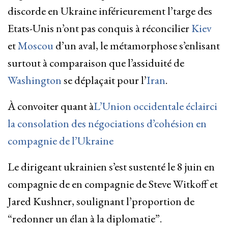
discorde en Ukraine inférieurement l’targe des
Etats-Unis n’ont pas conquis à réconcilier
Kiev
et
Moscou
d’un aval, le métamorphose s’enlisant
surtout à comparaison que l’assiduité de
Washington
se déplaçait pour l’
Iran
.
À convoiter quant à
L’Union occidentale éclairci
la consolation des négociations d’cohésion en
compagnie de l’Ukraine
Le dirigeant ukrainien s’est sustenté le 8 juin en
compagnie de en compagnie de Steve Witkoff et
Jared Kushner, soulignant l’proportion de
“redonner un élan à la diplomatie”.