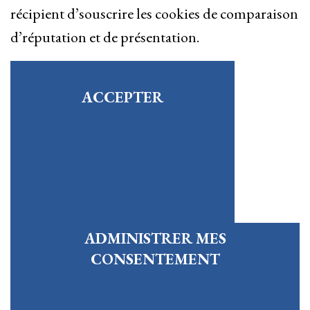
récipient d’souscrire les cookies de comparaison
d’réputation et de présentation.
ACCEPTER
ADMINISTRER MES
CONSENTEMENT