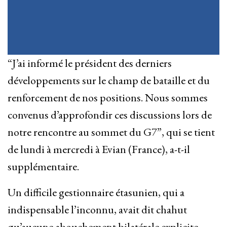
“J’ai informé le président des derniers
développements sur le champ de bataille et du
renforcement de nos positions. Nous sommes
convenus d’approfondir ces discussions lors de
notre rencontre au sommet du G7”, qui se tient
de lundi à mercredi à Evian (France), a-t-il
supplémentaire.
Un difficile gestionnaire étasunien, qui a
indispensable l’inconnu, avait dit chahut
qu’aucune abouchement bilatérale explicite