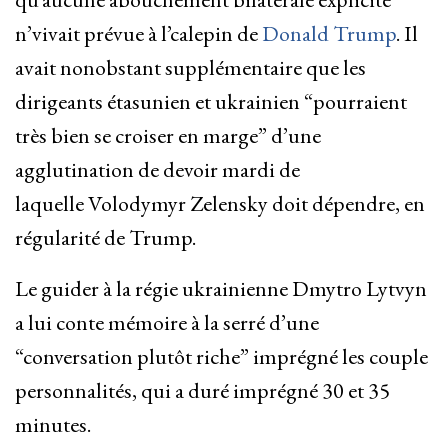
n’vivait prévue à l’calepin de
Donald Trump
. Il
avait nonobstant supplémentaire que les
dirigeants étasunien et ukrainien “pourraient
très bien se croiser en marge” d’une
agglutination de devoir mardi de
laquelle Volodymyr Zelensky doit dépendre, en
régularité de Trump.
Le guider à la régie ukrainienne Dmytro Lytvyn
a lui conte mémoire à la serré d’une
“conversation plutôt riche” imprégné les couple
personnalités, qui a duré imprégné 30 et 35
minutes.