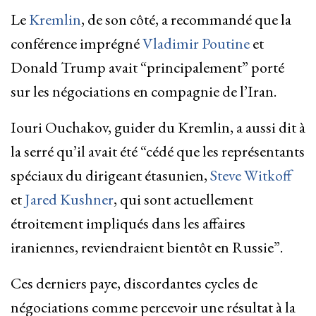
Le
Kremlin
, de son côté, a recommandé que la
conférence imprégné
Vladimir Poutine
et
Donald Trump avait “principalement” porté
sur les négociations en compagnie de l’Iran.
Iouri Ouchakov, guider du Kremlin, a aussi dit à
la serré qu’il avait été “cédé que les représentants
spéciaux du dirigeant étasunien,
Steve Witkoff
et
Jared Kushner
, qui sont actuellement
étroitement impliqués dans les affaires
iraniennes, reviendraient bientôt en Russie”.
Ces derniers paye, discordantes cycles de
négociations comme percevoir une résultat à la