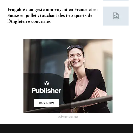
Frugalité : un geste non-voyant en France et en
Suisse en juillet ; touchant des trio quarts de
l’Angleterre concernés
- Advertisement -