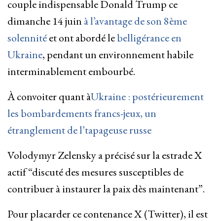
couple indispensable Donald Trump ce
dimanche 14 juin
à l’avantage de son 8ème
solennité
et ont abordé le
belligérance en
Ukraine
, pendant un environnement habile
interminablement embourbé.
À convoiter quant à
Ukraine : postérieurement
les bombardements francs-jeux, un
étranglement de l’tapageuse russe
Volodymyr Zelensky a précisé sur la estrade X
actif “discuté des mesures susceptibles de
contribuer à instaurer la paix dès maintenant”.
Pour placarder ce contenance X (Twitter), il est