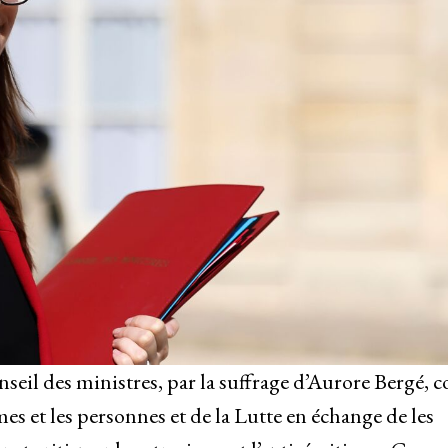
seil des ministres, par la suffrage d’Aurore Bergé, 
s et les personnes et de la Lutte en échange de les