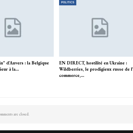
POLITICS
n” d’Anvers : la Belgique
EN DIRECT, hostilité en Ukraine :
ieur à la…
Wildberries, le prodigieux russe de l
commerce,…
mments are closed.