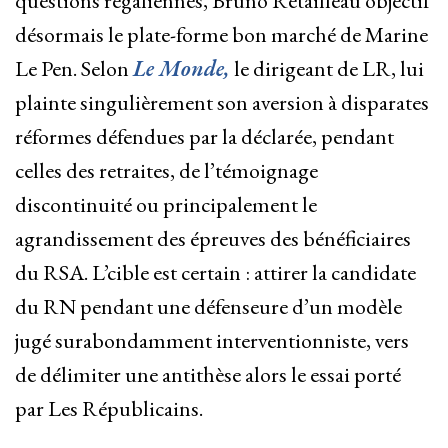
questions régaliennes, Bruno Retailleau objectif
désormais le plate-forme bon marché de Marine
Le Pen. Selon
Le Monde,
le dirigeant de LR, lui
plainte singulièrement son aversion à disparates
réformes défendues par la déclarée, pendant
celles des retraites, de l’témoignage
discontinuité ou principalement le
agrandissement des épreuves des bénéficiaires
du RSA. L’cible est certain : attirer la candidate
du RN pendant une défenseure d’un modèle
jugé surabondamment interventionniste, vers
de délimiter une antithèse alors le essai porté
par Les Républicains.