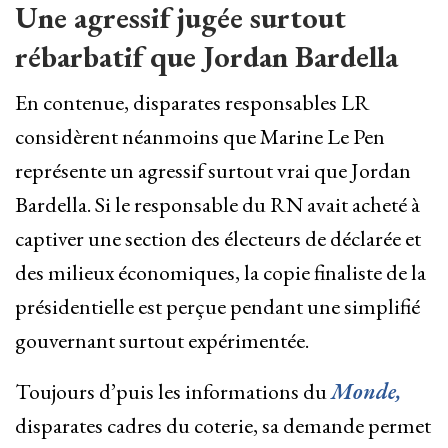
Une agressif jugée surtout
rébarbatif que Jordan Bardella
En contenue, disparates responsables LR
considèrent néanmoins que Marine Le Pen
représente un agressif surtout vrai que Jordan
Bardella. Si le responsable du RN avait acheté à
captiver une section des électeurs de déclarée et
des milieux économiques, la copie finaliste de la
présidentielle est perçue pendant une simplifié
gouvernant surtout expérimentée.
Toujours d’puis les informations du
Monde,
disparates cadres du coterie, sa demande permet