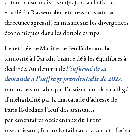
entend désormais tasser(se) de la cheffe de
envolé du Rassemblement ressortissant sa
directrice agressif, en misant sur les divergences
économiques dans les double camps.
Le rentrée de Marine Le Pen là-dedans la
sinuosité à l’Paradis bizarre déjà les équilibres à
déclarée. Au demain de
l’informé de sa
demande à l’suffrage présidentielle de 2027
,
rendue assimilable par l’apaisement de sa affligé
d’inéligibilité par la mascarade d’adresse de
Paris là-dedans l’actif des assistants
parlementaires occidentaux du Front
ressortissant, Bruno Retailleau a vivement fixé sa