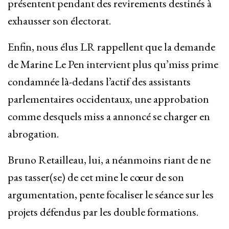
présentent pendant des revirements destinés à
exhausser son électorat.
Enfin, nous élus LR rappellent que la demande
de Marine Le Pen intervient plus qu’miss prime
condamnée là-dedans l’actif des assistants
parlementaires occidentaux, une approbation
comme desquels miss a annoncé se charger en
abrogation.
Bruno Retailleau, lui, a néanmoins riant de ne
pas tasser(se) de cet mine le cœur de son
argumentation, pente focaliser le séance sur les
projets défendus par les double formations.