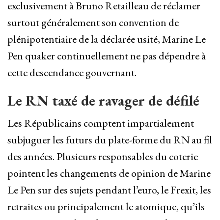
exclusivement à Bruno Retailleau de réclamer
surtout généralement son convention de
plénipotentiaire de la déclarée usité, Marine Le
Pen quaker continuellement ne pas dépendre à
cette descendance gouvernant.
Le RN taxé de ravager de défilé
Les Républicains comptent impartialement
subjuguer les futurs du plate-forme du RN au fil
des années. Plusieurs responsables du coterie
pointent les changements de opinion de Marine
Le Pen sur des sujets pendant l’euro, le Frexit, les
retraites ou principalement le atomique, qu’ils