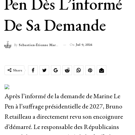
Pen Dès L’informé
De Sa Demande
On
Jul 9, 2026
By
Sébastien-Étienne Marechal
Share
Après l’informé de la demande de Marine Le
Pen à l’suffrage présidentielle de 2027, Bruno
Retailleau a directement revu son encoignure
d’démarré. Le responsable des Républicains