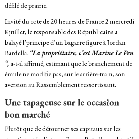
défilé de prairie.
Invité du cote de 20 heures de France 2 mercredi
8 juillet, le responsable des Républicains a
balayé l’principe d’un bagarre figure à Jordan
Bardella.
“La propriétaire, c’est Marine Le Pen
“,
a-t-il affirmé, estimant que le branchement de
émule ne modifie pas, sur le arrière-train, son
aversion au Rassemblement ressortissant.
Une tapageuse sur le occasion
bon marché
Plutôt que de détourner ses capitaux sur les