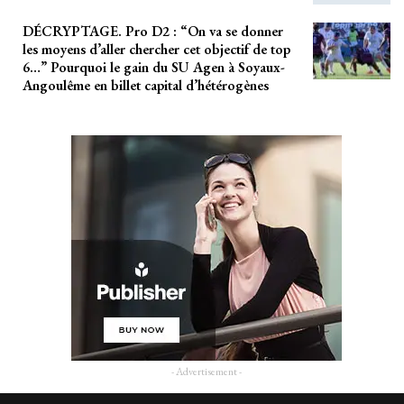
DÉCRYPTAGE. Pro D2 : “On va se donner
les moyens d’aller chercher cet objectif de top
6…” Pourquoi le gain du SU Agen à Soyaux-
Angoulême en billet capital d’hétérogènes
- Advertisement -