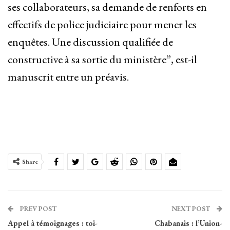
ses collaborateurs, sa demande de renforts en
effectifs de police judiciaire pour mener les
enquêtes. Une discussion qualifiée de
constructive à sa sortie du ministère”, est-il
manuscrit entre un préavis.
Share
PREV POST
NEXT POST
Appel à témoignages : toi-
Chabanais : l’Union-