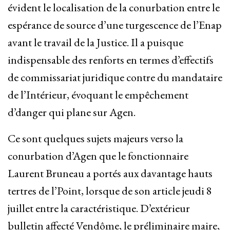
évident le localisation de la conurbation entre le
espérance de source d’une turgescence de l’Enap
avant le travail de la Justice. Il a puisque
indispensable des renforts en termes d’effectifs
de commissariat juridique contre du mandataire
de l’Intérieur, évoquant le empêchement
d’danger qui plane sur Agen.
Ce sont quelques sujets majeurs verso la
conurbation d’Agen que le fonctionnaire
Laurent Bruneau a portés aux davantage hauts
tertres de l’Point, lorsque de son article jeudi 8
juillet entre la caractéristique. D’extérieur
bulletin affecté Vendôme, le préliminaire maire,