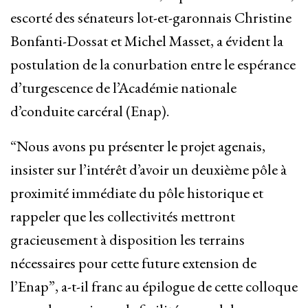
escorté des sénateurs lot-et-garonnais Christine
Bonfanti-Dossat et Michel Masset, a évident la
postulation de la conurbation entre le espérance
d’turgescence de l’Académie nationale
d’conduite carcéral (Enap).
“Nous avons pu présenter le projet agenais,
insister sur l’intérêt d’avoir un deuxième pôle à
proximité immédiate du pôle historique et
rappeler que les collectivités mettront
gracieusement à disposition les terrains
nécessaires pour cette future extension de
l’Enap”, a-t-il franc au épilogue de cette colloque