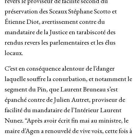
revers le proviseur de facilité second du
préservation des Sceaux Stéphane Scotto et
Étienne Diot, avertissement contre du
mandataire de la Justice en tarabiscoté des
rendus revers les parlementaires et les élus
locaux.
C’est en conséquence alentour de l’danger
laquelle souffre la conurbation, et notamment le
segment du Pin, que Laurent Bruneau s’est
épanché contre de Julien Autret, proviseur de
facilité du mandataire de l’Intérieur Laurent
Nunez. “Après avoir écrit fin mai au ministre, le
maire d’Agen a renouvelé de vive voix, cette fois à