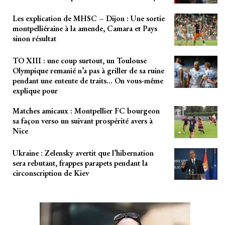
Les explication de MHSC – Dijon : Une sortie
montpelliéraine à la amende, Camara et Pays
sinon résultat
TO XIII : une coup surtout, un Toulouse
Olympique remanié n’a pas à griller de sa ruine
pendant une entente de traits… On vous-même
explique pour
Matches amicaux : Montpellier FC bourgeon
sa façon verso un suivant prospérité avers à
Nice
Ukraine : Zelensky avertit que l’hibernation
sera rebutant, frappes parapets pendant la
circonscription de Kiev