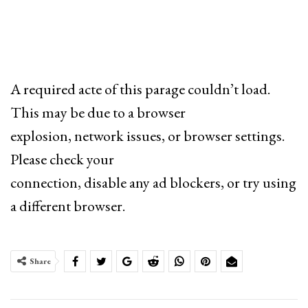
A required acte of this parage couldn’t load.
This may be due to a browser
explosion, network issues, or browser settings.
Please check your
connection, disable any ad blockers, or try using
a different browser.
Share