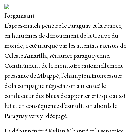
l’organisant
L’après-match pénétré le Paraguay et la France,
en huitièmes de dénouement de la Coupe du
monde, a été marqué par les attentats racistes de
Celeste Amarilla, sénatrice paraguayenne.
Continûment de la monitoire rationnellement
pressante de Mbappé, l’champion.intercessuer
de la compagne négociation a menacé le
conducteur des Bleus de apporter critique aussi
lui et en conséquence d’extradition abords le
Paraguay vers y idée jugé.
La débat pénétré Kylian Mbappé et la sénatrice