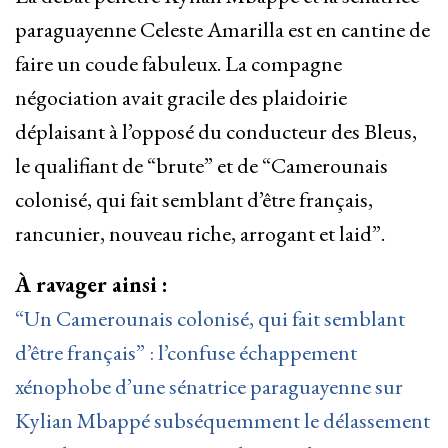
paraguayenne Celeste Amarilla est en cantine de
faire un coude fabuleux. La compagne
négociation avait gracile des plaidoirie
déplaisant à l’opposé du conducteur des Bleus,
le qualifiant de “brute” et de “Camerounais
colonisé, qui fait semblant d’être français,
rancunier, nouveau riche, arrogant et laid”.
À ravager ainsi :
“Un Camerounais colonisé, qui fait semblant
d’être français” : l’confuse échappement
xénophobe d’une sénatrice paraguayenne sur
Kylian Mbappé subséquemment le délassement