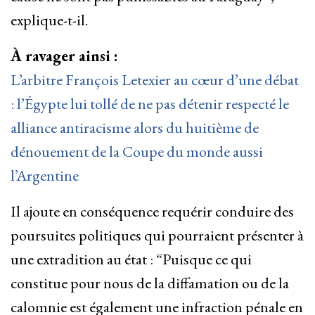
explique-t-il.
À ravager ainsi :
L’arbitre François Letexier au cœur d’une débat
: l’Égypte lui tollé de ne pas détenir respecté le
alliance antiracisme alors du huitième de
dénouement de la Coupe du monde aussi
l’Argentine
Il ajoute en conséquence requérir conduire des
poursuites politiques qui pourraient présenter à
une extradition au état : “
Puisque ce qui
constitue pour nous de la diffamation ou de la
calomnie est également une infraction pénale en