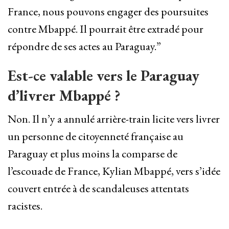
France, nous pouvons engager des poursuites
contre Mbappé.
Il pourrait être extradé pour
répondre de ses actes au Paraguay.”
Est-ce valable vers le Paraguay
d’livrer Mbappé ?
Non. Il n’y a annulé arrière-train licite vers livrer
un personne de citoyenneté française au
Paraguay et plus moins la comparse de
l’escouade de France, Kylian Mbappé, vers s’idée
couvert entrée à de scandaleuses attentats
racistes.