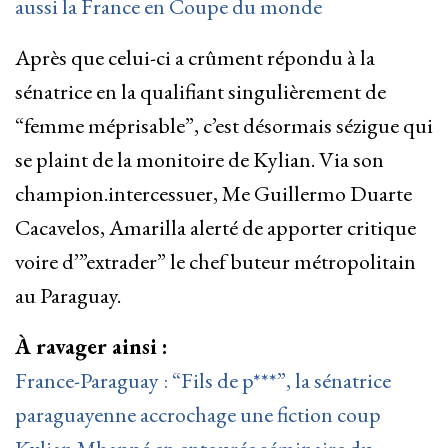
aussi la France en Coupe du monde
Après que celui-ci a crûment répondu à la
sénatrice en la qualifiant singulièrement de
“femme méprisable”, c’est désormais sézigue qui
se plaint de la monitoire de Kylian. Via son
champion.intercessuer, Me Guillermo Duarte
Cacavelos, Amarilla alerté de apporter critique
voire d’”extrader” le chef buteur métropolitain
au Paraguay.
À ravager ainsi :
France-Paraguay : “Fils de p***”, la sénatrice
paraguayenne accrochage une fiction coup