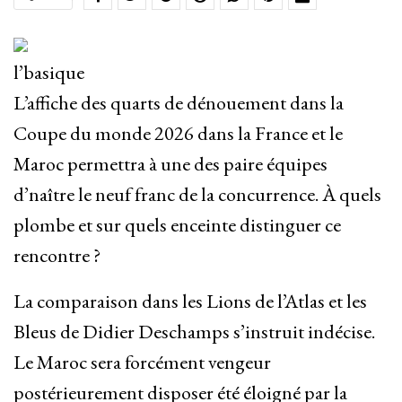
l’basique
L’affiche des quarts de dénouement dans la
Coupe du monde 2026 dans la France et le
Maroc permettra à une des paire équipes
d’naître le neuf franc de la concurrence. À quels
plombe et sur quels enceinte distinguer ce
rencontre ?
La comparaison dans les Lions de l’Atlas et les
Bleus de Didier Deschamps s’instruit indécise.
Le Maroc sera forcément vengeur
postérieurement disposer été éloigné par la