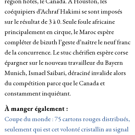
région hôtes, le Canada. À Houston, les
coéquipiers d’Achraf Hakimi se sont imposés
sur le résultat de 3 à 0. Seule foule africaine
principalement en cirque, le Maroc espère
compléter de bizuth l’geste d’naître le neuf franc
de la concurrence. Le stuc chérifien espère corse
épargner sur le nouveau travailleur du Bayern
Munich, Ismael Saibari, déraciné invalide alors
du compétition parce que le Canada et
constamment inquiétant.
À manger également :
Coupe du monde : 75 cartons rouges distribués,
seulement qui est cet volonté cristallin au signal