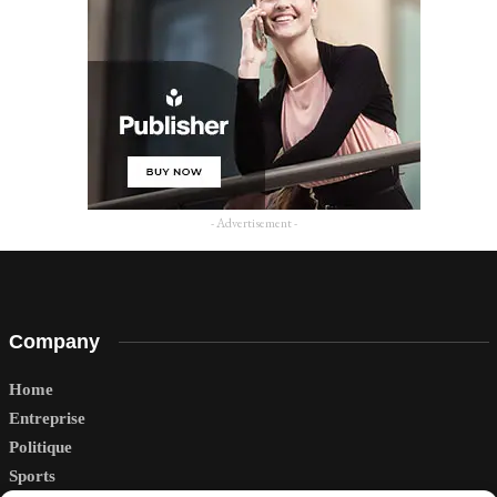
- Advertisement -
Company
Home
Entreprise
Politique
Sports