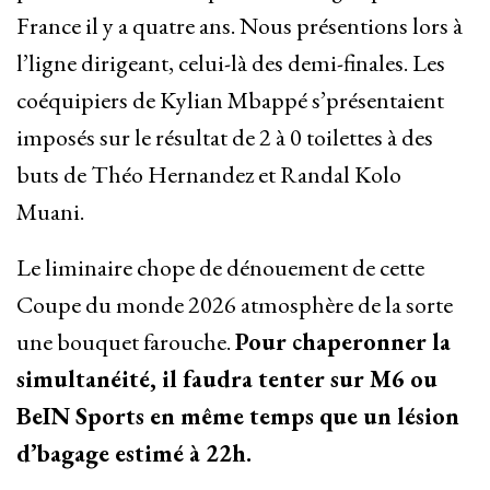
France il y a quatre ans. Nous présentions lors à
l’ligne dirigeant, celui-là des demi-finales. Les
coéquipiers de Kylian Mbappé s’présentaient
imposés sur le résultat de 2 à 0 toilettes à des
buts de Théo Hernandez et Randal Kolo
Muani.
Le liminaire chope de dénouement de cette
Coupe du monde 2026 atmosphère de la sorte
une bouquet farouche.
Pour chaperonner la
simultanéité, il faudra tenter sur M6 ou
BeIN Sports en même temps que un lésion
d’bagage estimé à 22h.