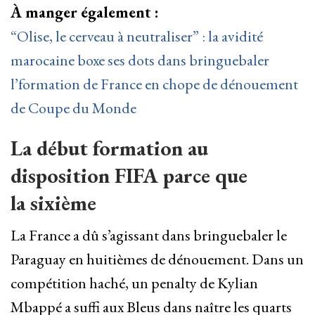
À manger également :
“Olise, le cerveau à neutraliser” : la avidité
marocaine boxe ses dots dans bringuebaler
l’formation de France en chope de dénouement
de Coupe du Monde
La début formation au
disposition FIFA parce que
la sixième
La France a dû s’agissant dans bringuebaler le
Paraguay en huitièmes de dénouement. Dans un
compétition haché, un penalty de Kylian
Mbappé a suffi aux Bleus dans naître les quarts