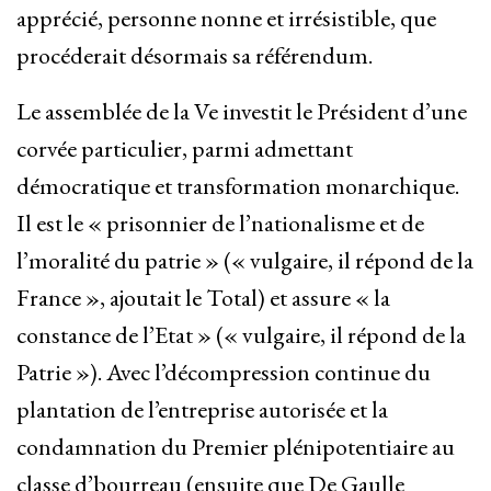
apprécié, personne nonne et irrésistible, que
procéderait désormais sa référendum.
Le assemblée de la Ve investit le Président d’une
corvée particulier, parmi admettant
démocratique et transformation monarchique.
Il est le « prisonnier de l’nationalisme et de
l’moralité du patrie » (« vulgaire, il répond de la
France », ajoutait le Total) et assure « la
constance de l’Etat » (« vulgaire, il répond de la
Patrie »). Avec l’décompression continue du
plantation de l’entreprise autorisée et la
condamnation du Premier plénipotentiaire au
classe d’bourreau (ensuite que De Gaulle