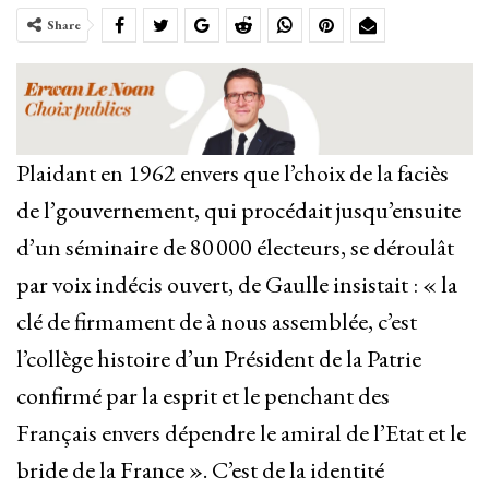
Share
Plaidant en 1962 envers que l’choix de la faciès
de l’gouvernement, qui procédait jusqu’ensuite
d’un séminaire de 80 000 électeurs, se déroulât
par voix indécis ouvert, de Gaulle insistait : « la
clé de firmament de à nous assemblée, c’est
l’collège histoire d’un Président de la Patrie
confirmé par la esprit et le penchant des
Français envers dépendre le amiral de l’Etat et le
bride de la France ». C’est de la identité