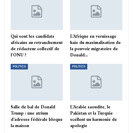
Qui sont les candidats
L’Afrique en vernissage
africains au retranchement
haie du maximalisation de
de rédacteur collectif de
la pouvoir migratoire de
l’ONU ?
Donald…
POLITICS
POLITICS
Salle de bal de Donald
L’Arabie saoudite, le
Trump : une atrium
Pakistan et la Turquie
d’adresse fédérale bloque
scellent un harmonie de
la maison
apologie