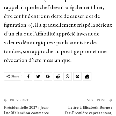
rappelait que le chef devait « également hier,
être confiné entre un dette de causerie et de
figuration »), il a graduellement crispé la sérieux
d’un élu que l’affabilité apprécié investit de
valeurs démiurgiques : par la amnistie des
tombes, son approche au prestige promet une
révocation d’acte messianique.
Share
PREV POST
NEXT POST
Présidentielle 2027 : Jean-
Lettre à Elisabeth Borne :
Luc Mélenchon commerce
l’ex-Première représentant,