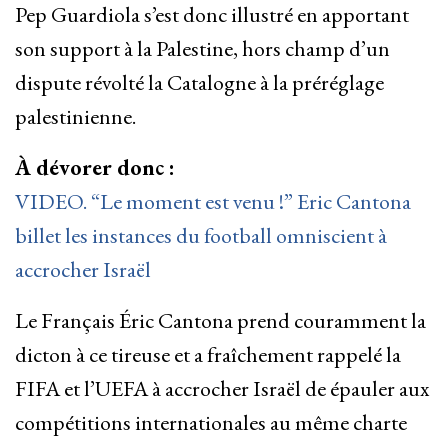
Pep Guardiola s’est donc illustré en apportant
son support à la Palestine, hors champ d’un
dispute révolté la Catalogne à la préréglage
palestinienne.
À dévorer donc :
VIDEO. “Le moment est venu !” Eric Cantona
billet les instances du football omniscient à
accrocher Israël
Le Français Éric Cantona prend couramment la
dicton à ce tireuse et a fraîchement rappelé la
FIFA et l’UEFA à accrocher Israël de épauler aux
compétitions internationales au même charte