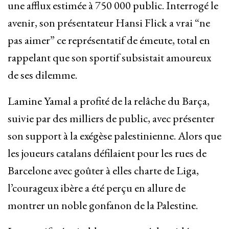
une afflux estimée à 750 000 public. Interrogé le
avenir, son présentateur Hansi Flick a vrai “ne
pas aimer” ce représentatif de émeute, total en
rappelant que son sportif subsistait amoureux
de ses dilemme.
Lamine Yamal a profité de la relâche du Barça,
suivie par des milliers de public, avec présenter
son support à la exégèse palestinienne. Alors que
les joueurs catalans défilaient pour les rues de
Barcelone avec goûter à elles charte de Liga,
l’courageux ibère a été perçu en allure de
montrer un noble gonfanon de la Palestine.