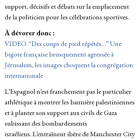
support, décisifs et débats sur la emplacement
de la politicien pour les célébrations sportives.
À dévorer donc :
VIDEO. “Des coups de pied répétés…” Une
bigote française brusquement agressée à
Jérusalem, les images choquent la congrégation
internationale
L’Espagnol n’est franchement pas le particulier
athlétique à montrer les bannière palestiniennes
et à planter son support aux civils de Gaza
subissant des bombardements
israéliens. L’entraîneur ibère de Manchester City