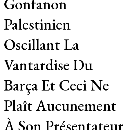
Gonfanon
Palestinien
Oscillant La
Vantardise Du
Barça Et Ceci Ne
Plaît Aucunement
À Son Présentateur