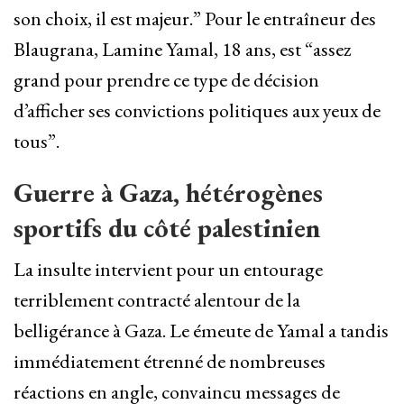
son choix, il est majeur.” Pour le entraîneur des
Blaugrana, Lamine Yamal, 18 ans, est “assez
grand pour prendre ce type de décision
d’afficher ses convictions politiques aux yeux de
tous”.
Guerre à Gaza, hétérogènes
sportifs du côté palestinien
La insulte intervient pour un entourage
terriblement contracté alentour de la
belligérance à Gaza. Le émeute de Yamal a tandis
immédiatement étrenné de nombreuses
réactions en angle, convaincu messages de