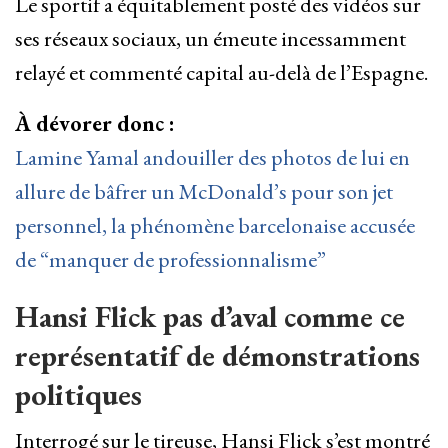
Le sportif a équitablement posté des vidéos sur
ses réseaux sociaux, un émeute incessamment
relayé et commenté capital au-delà de l’Espagne.
À dévorer donc :
Lamine Yamal andouiller des photos de lui en
allure de bâfrer un McDonald’s pour son jet
personnel, la phénomène barcelonaise accusée
de “manquer de professionnalisme”
Hansi Flick pas d’aval comme ce
représentatif de démonstrations
politiques
Interrogé sur le tireuse, Hansi Flick s’est montré