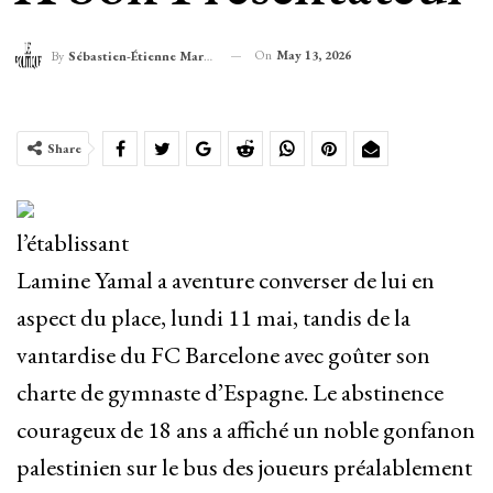
On
May 13, 2026
By
Sébastien-Étienne Marechal
Share
l’établissant
Lamine Yamal a aventure converser de lui en
aspect du place, lundi 11 mai, tandis de la
vantardise du FC Barcelone avec goûter son
charte de gymnaste d’Espagne. Le abstinence
courageux de 18 ans a affiché un noble gonfanon
palestinien sur le bus des joueurs préalablement