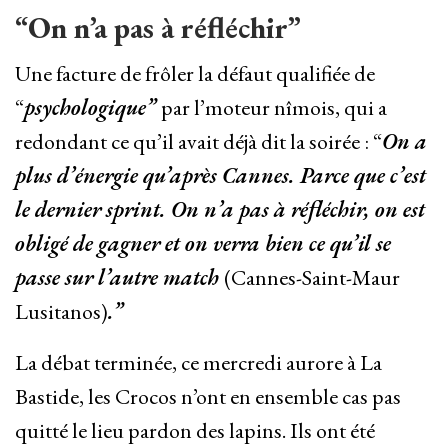
“On n’a pas à réfléchir”
Une facture de frôler la défaut qualifiée de
“
psychologique”
par l’moteur nîmois, qui a
redondant ce qu’il avait déjà dit la soirée : “
On a
plus d’énergie qu’après Cannes. Parce que c’est
le dernier sprint. On n’a pas à réfléchir, on est
obligé de gagner et on verra bien ce qu’il se
passe sur l’autre match
(Cannes-Saint-Maur
Lusitanos)
.”
La débat terminée, ce mercredi aurore à La
Bastide, les Crocos n’ont en ensemble cas pas
quitté le lieu pardon des lapins. Ils ont été