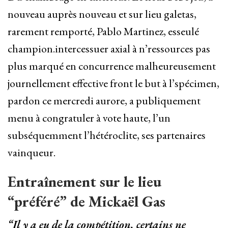
nouveau auprès nouveau et sur lieu galetas,
rarement remporté, Pablo Martinez, esseulé
champion.intercessuer axial à n’ressources pas
plus marqué en concurrence malheureusement
journellement effective front le but à l’spécimen,
pardon ce mercredi aurore, a publiquement
menu à congratuler à vote haute, l’un
subséquemment l’hétéroclite, ses partenaires
vainqueur.
Entraînement sur le lieu
“préféré” de Mickaël Gas
“Il y a eu de la compétition, certains ne