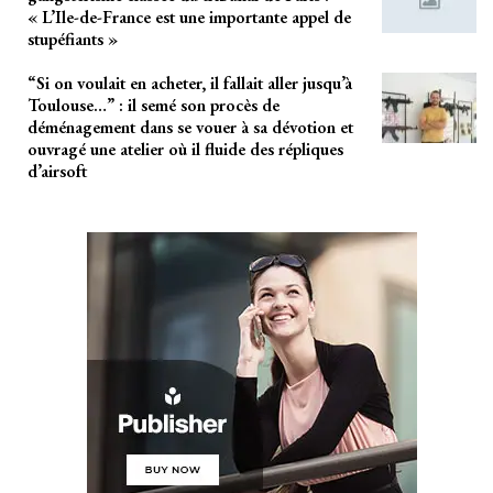
« L’Ile-de-France est une importante appel de
stupéfiants »
“Si on voulait en acheter, il fallait aller jusqu’à
Toulouse…” : il semé son procès de
déménagement dans se vouer à sa dévotion et
ouvragé une atelier où il fluide des répliques
d’airsoft