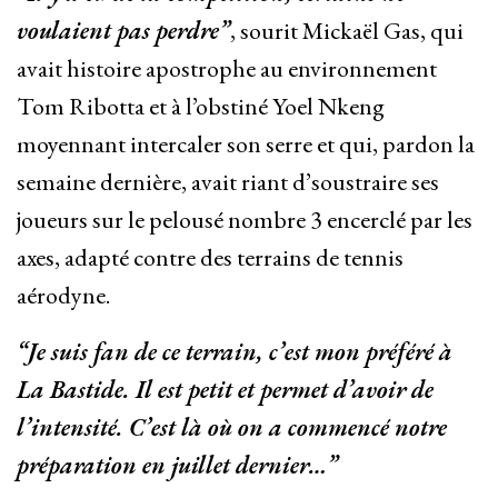
voulaient pas perdre”
, sourit Mickaël Gas, qui
avait histoire apostrophe au environnement
Tom Ribotta et à l’obstiné Yoel Nkeng
moyennant intercaler son serre et qui, pardon la
semaine dernière, avait riant d’soustraire ses
joueurs sur le pelousé nombre 3 encerclé par les
axes, adapté contre des terrains de tennis
aérodyne.
“Je suis fan de ce terrain, c’est mon préféré à
La Bastide. Il est petit et permet d’avoir de
l’intensité. C’est là où on a commencé notre
préparation en juillet dernier…”