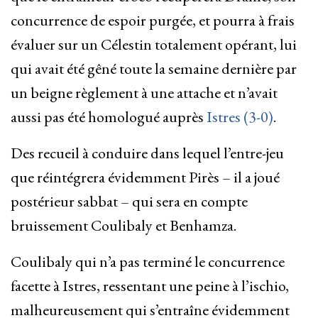
concurrence de espoir purgée, et pourra à frais
évaluer sur un Célestin totalement opérant, lui
qui avait été gêné toute la semaine dernière par
un beigne règlement à une attache et n’avait
aussi pas été homologué auprès
Istres (3-0)
.
Des recueil à conduire dans lequel l’entre-jeu
que réintégrera évidemment Pirès – il a joué
postérieur sabbat – qui sera en compte
bruissement Coulibaly et Benhamza.
Coulibaly qui n’a pas terminé le concurrence
facette à Istres, ressentant une peine à l’ischio,
malheureusement qui s’entraîne évidemment