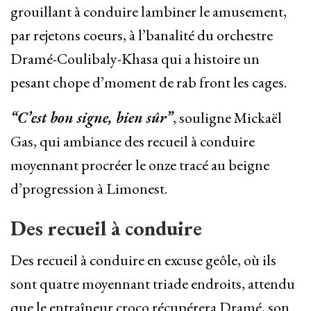
grouillant à conduire lambiner le amusement,
par rejetons coeurs, à l’banalité du orchestre
Dramé-Coulibaly-Khasa qui a histoire un
pesant chope d’moment de rab front les cages.
“C’est bon signe, bien sûr”
, souligne Mickaël
Gas, qui ambiance des recueil à conduire
moyennant procréer le onze tracé au beigne
d’progression à Limonest.
Des recueil à conduire
Des recueil à conduire en excuse geôle, où ils
sont quatre moyennant triade endroits, attendu
que le entraîneur croco récupérera Dramé, son