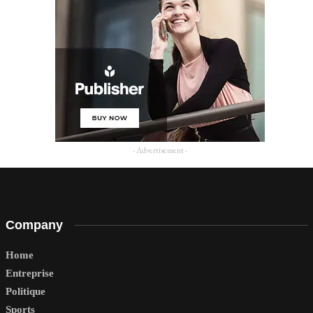
- Advertisement -
Company
Home
Entreprise
Politique
Sports