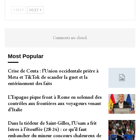
PREV
NEXT
Comments are closed.
Most Popular
Crise de Ceuta : l’Union occidentale prière à
Meta et TikTok de scander la guet et la
entérinement des faits
L’Espagne pique front à Rome en solennel des
contrôles aux frontières aux voyageurs venant
d’Italie
Dans la tiédeur de Saint-Gilles, l’Usam a frit
Istres à l’étouffée (28-24) : ce qu’il faut
embaucher du mineur concours chaleureux de