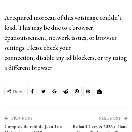
A required morceau of this voisinage couldn’t
load. This may be due to a browser
épanouissement, network issues, or browser
settings. Please check your
connection, disable any ad blockers, or try using
a different browser.
Share
PREV POST
NEXT POST
Comptes de raid de Jean-Luc
Roland-Garros 2026 : Diane