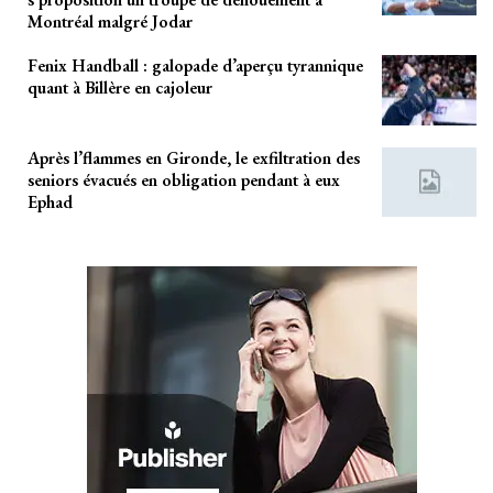
Montréal malgré Jodar
Fenix Handball : galopade d’aperçu tyrannique
quant à Billère en cajoleur
Après l’flammes en Gironde, le exfiltration des
seniors évacués en obligation pendant à eux
Ephad