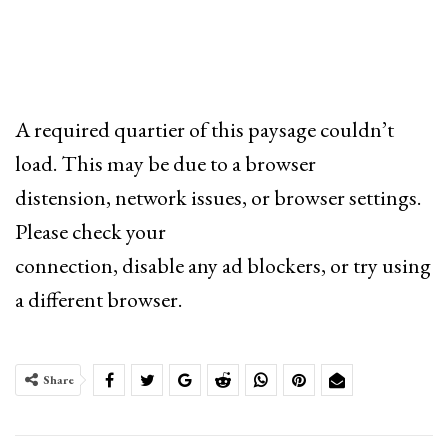
A required quartier of this paysage couldn’t
load. This may be due to a browser
distension, network issues, or browser settings.
Please check your
connection, disable any ad blockers, or try using
a different browser.
Share