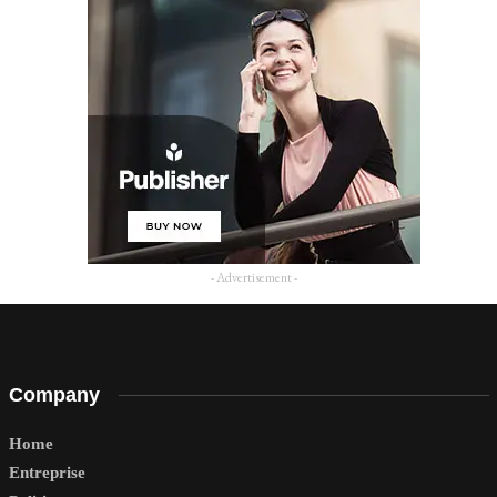
- Advertisement -
Company
Home
Entreprise