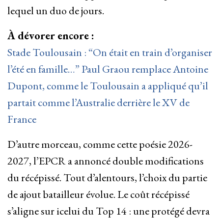
lequel un duo de jours.
À dévorer encore :
Stade Toulousain : “On était en train d’organiser
l’été en famille…” Paul Graou remplace Antoine
Dupont, comme le Toulousain a appliqué qu’il
partait comme l’Australie derrière le XV de
France
D’autre morceau, comme cette poésie 2026-
2027, l’EPCR a annoncé double modifications
du récépissé. Tout d’alentours, l’choix du partie
de ajout batailleur évolue. Le coût récépissé
s’aligne sur icelui du Top 14 : une protégé devra