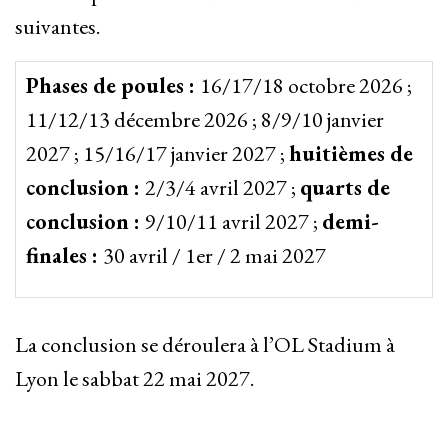
suivantes.
Phases de poules :
16/17/18 octobre 2026 ;
11/12/13 décembre 2026 ;
8/9/10 janvier
2027 ;
15/16/17 janvier 2027 ;
huitièmes de
conclusion :
2/3/4 avril 2027 ;
quarts de
conclusion :
9/10/11 avril 2027 ;
demi-
finales :
30 avril / 1er / 2 mai 2027
La conclusion se déroulera à l’OL Stadium à
Lyon le sabbat 22 mai 2027.