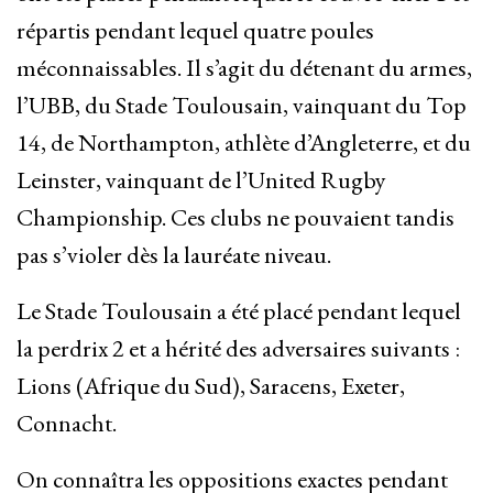
répartis pendant lequel quatre poules
méconnaissables. Il s’agit du détenant du armes,
l’UBB, du Stade Toulousain, vainquant du Top
14, de Northampton, athlète d’Angleterre, et du
Leinster, vainquant de l’United Rugby
Championship. Ces clubs ne pouvaient tandis
pas s’violer dès la lauréate niveau.
Le Stade Toulousain a été placé pendant lequel
la perdrix 2 et a hérité des adversaires suivants :
Lions (Afrique du Sud), Saracens, Exeter,
Connacht.
On connaîtra les oppositions exactes pendant