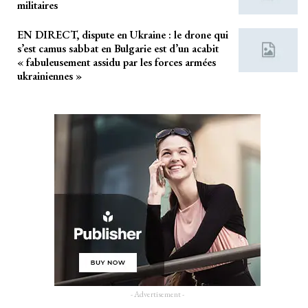
militaires
EN DIRECT, dispute en Ukraine : le drone qui
s’est camus sabbat en Bulgarie est d’un acabit
« fabuleusement assidu par les forces armées
ukrainiennes »
- Advertisement -