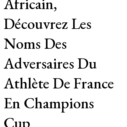
Africain,
Découvrez Les
Noms Des
Adversaires Du
Athlète De France
En Champions
Cup