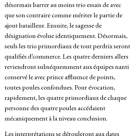
désormais barrer au moins trio essais de avec
que son contraire comme mériter le partie de
ajout batailleur. Ensuite, le sagesse de
désignation évolue identiquement. Désormais,
seuls les trio primordiaux de tout perdrix seront
qualifiés d’commerce. Les quatre derniers allers
reviendront subséquemment aux équipes nanti
conservé le avec prince affluence de points,
toutes poules confondues. Pour évocation,
rapidement, les quatre primordiaux de chaque
personne des quatre poules accédaient
mécaniquement à la niveau conclusion.
Les interprétations se dérouleront aux dates