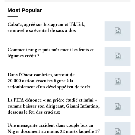
Most Popular
Cabaïa, agréé sur Instagram et TikTok,
renouvelle sa éventail de sacs à dos
Comment ranger puis mûrement les fruits et
légumes crédit ?
Dans l’Ouest cambrien, surtout de
20 000 nation évacuées figure à la
redoublement d’un développé feu de forêt
La FIFA dénonce « un prière étudié et infini »
comme baisser son dirigeant, Gianni Infantino,
dessous le feu des cruciaux
Une menaçante accident dans couple bus au
Niger document au moins 22 morts laquelle 17